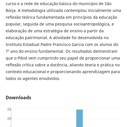
curso e a rede de educação básica do município de São
Borja. A metodologia utilizada contemplou inicialmente uma
reflexão teórica fundamentada em princípios da educação
popular, seguida de uma pesquisa socioantropológica, e
elaboração de uma estratégia de ensino a partir da
educação patrimonial. A atividade foi desenvolvida no
Instituto Estadual Padre Francisco Garcia com os alunos do
7º ano do ensino fundamental. Os resultados demonstram
que o Pibid vem cumprindo seu papel de proporcionar uma
reflexão crítica sobre a docência, aliando teoria e prática no
contexto educacional e proporcionando aprendizagem para
todos os agentes envolvidos.
Downloads