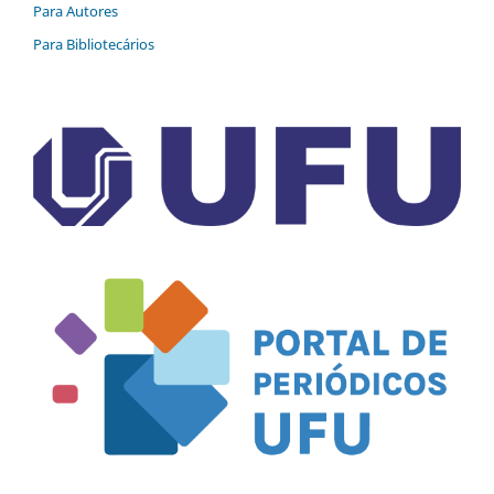
Para Autores
Para Bibliotecários