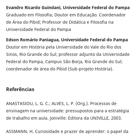
Evandro Ricardo Guindani, Universidade Federal do Pampa
Graduado em Filosofia; Doutor em Educação. Coordenador
de Área do Pibid; Professor de Didática e Filosofia na
Universidade Federal do Pampa
Edson Romário Paniagua, Universidade Federal do Pampa
Doutor em História pela Universidade do Vale do Rio dos
Sinos, Rio Grande do Sul; professor adjunto da Universidade
Federal do Pampa, Campus São Borja, Rio Grande do Sul;
coordenador de área do Pibid (Sub-projeto História).
Referências
ANASTASIOU, L. G. C.; ALVES, L. P. (Org.). Processos de
ensinagem na universidade: pressupostos para a estratégia
de trabalho em aula. Joinville: Editora da UNIVILLE, 2003.
ASSMANN, H. Curiosidade e prazer de aprender: o papel da