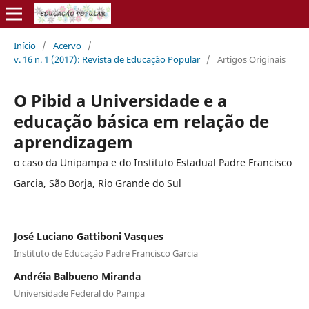
Início
/
Acervo
/
v. 16 n. 1 (2017): Revista de Educação Popular
/
Artigos Originais
O Pibid a Universidade e a
educação básica em relação de
aprendizagem
o caso da Unipampa e do Instituto Estadual Padre Francisco
Garcia, São Borja, Rio Grande do Sul
José Luciano Gattiboni Vasques
Instituto de Educação Padre Francisco Garcia
Andréia Balbueno Miranda
Universidade Federal do Pampa