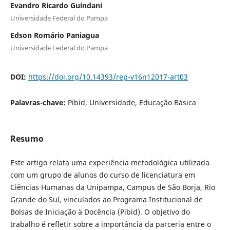
Evandro Ricardo Guindani
Universidade Federal do Pampa
Edson Romário Paniagua
Universidade Federal do Pampa
DOI:
https://doi.org/10.14393/rep-v16n12017-art03
Palavras-chave:
Pibid, Universidade, Educação Básica
Resumo
Este artigo relata uma experiência metodológica utilizada
com um grupo de alunos do curso de licenciatura em
Ciências Humanas da Unipampa, Campus de São Borja, Rio
Grande do Sul, vinculados ao Programa Institucional de
Bolsas de Iniciação à Docência (Pibid). O objetivo do
trabalho é refletir sobre a importância da parceria entre o