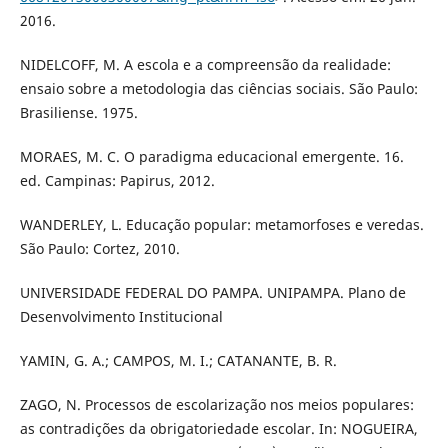
2016.
NIDELCOFF, M. A escola e a compreensão da realidade:
ensaio sobre a metodologia das ciências sociais. São Paulo:
Brasiliense. 1975.
MORAES, M. C. O paradigma educacional emergente. 16.
ed. Campinas: Papirus, 2012.
WANDERLEY, L. Educação popular: metamorfoses e veredas.
São Paulo: Cortez, 2010.
UNIVERSIDADE FEDERAL DO PAMPA. UNIPAMPA. Plano de
Desenvolvimento Institucional
YAMIN, G. A.; CAMPOS, M. I.; CATANANTE, B. R.
ZAGO, N. Processos de escolarização nos meios populares:
as contradições da obrigatoriedade escolar. In: NOGUEIRA,