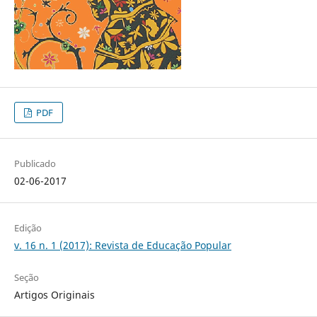
PDF
Publicado
02-06-2017
Edição
v. 16 n. 1 (2017): Revista de Educação Popular
Seção
Artigos Originais