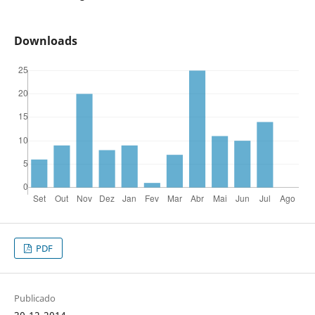
Downloads
PDF
Publicado