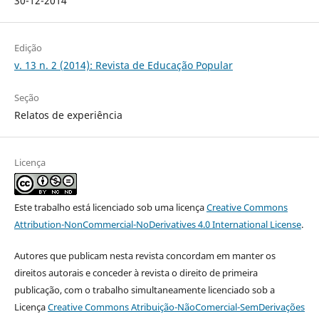
30-12-2014
Edição
v. 13 n. 2 (2014): Revista de Educação Popular
Seção
Relatos de experiência
Licença
Este trabalho está licenciado sob uma licença
Creative Commons
Attribution-NonCommercial-NoDerivatives 4.0 International License
.
Autores que publicam nesta revista concordam em manter os
direitos autorais e conceder à revista o direito de primeira
publicação, com o trabalho simultaneamente licenciado sob a
Licença
Creative Commons Atribuição-NãoComercial-SemDerivações