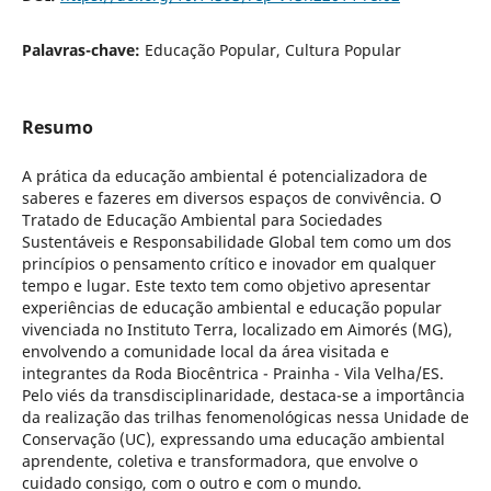
Palavras-chave:
Educação Popular, Cultura Popular
Resumo
A prática da educação ambiental é potencializadora de
saberes e fazeres em diversos espaços de convivência. O
Tratado de Educação Ambiental para Sociedades
Sustentáveis e Responsabilidade Global tem como um dos
princípios o pensamento crítico e inovador em qualquer
tempo e lugar. Este texto tem como objetivo apresentar
experiências de educação ambiental e educação popular
vivenciada no Instituto Terra, localizado em Aimorés (MG),
envolvendo a comunidade local da área visitada e
integrantes da Roda Biocêntrica - Prainha - Vila Velha/ES.
Pelo viés da transdisciplinaridade, destaca-se a importância
da realização das trilhas fenomenológicas nessa Unidade de
Conservação (UC), expressando uma educação ambiental
aprendente, coletiva e transformadora, que envolve o
cuidado consigo, com o outro e com o mundo.