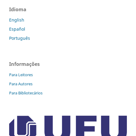
Idioma
English
Español
Português
Informações
Para Leitores
Para Autores
Para Bibliotecários