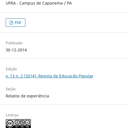
UFRA - Campus de Capanema / PA
PDF
Publicado
30-12-2014
Edição
v. 13 n. 2 (2014): Revista de Educação Popular
Seção
Relatos de experiência
Licença