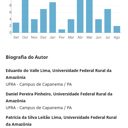
Biografia do Autor
Eduardo do Valle Lima, Universidade Federal Rural da
Amazônia
UFRA - Campus de Capanema / PA
Daniel Pereira Pinheiro, Universidade Federal Rural da
Amazônia
UFRA - Campus de Capanema / PA
Patrícia da Silva Leitão Lima, Universidade Federal Rural
da Amazônia