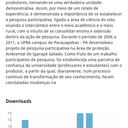
produtores, tornando-se uma verdadeira unidade
demonstrativa. Assim, por meio de um relato de
experiência, é demonstrada a importância de se estabelecer
a pesquisa participativa, ligada a área de ciência do solo,
visando o intercâmbio entre o meio acadêmico e o meio
rural, com o intuito de se consolidar ensino e extensão
dentro da ação de pesquisa. Durante o período de 2006 a
2011, a UFRA campus de Parauapebas - PA desenvolveu
projeto de pesquisa participativa na Área de proteção
Ambiental do Igarapé Gelado. Como fruto de um trabalho
participativo de pesquisa, foi estabelecida uma parceria de
confiança da universidade (professores e estudantes) com o
produtor, a partir da qual, diariamente, num processo
contínuo de transformação de seu conhecimento, foram
constatadas mudanças na
Downloads