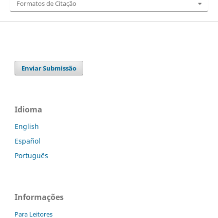
Formatos de Citação
Enviar Submissão
Idioma
English
Español
Português
Informações
Para Leitores