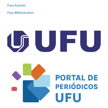
Para Autores
Para Bibliotecários