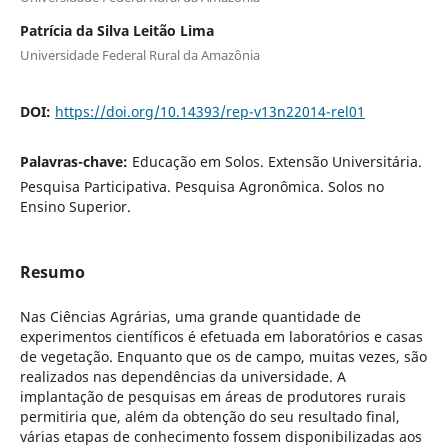
Patrícia da Silva Leitão Lima
Universidade Federal Rural da Amazônia
DOI:
https://doi.org/10.14393/rep-v13n22014-rel01
Palavras-chave:
Educação em Solos. Extensão Universitária.
Pesquisa Participativa. Pesquisa Agronômica. Solos no
Ensino Superior.
Resumo
Nas Ciências Agrárias, uma grande quantidade de
experimentos científicos é efetuada em laboratórios e casas
de vegetação. Enquanto que os de campo, muitas vezes, são
realizados nas dependências da universidade. A
implantação de pesquisas em áreas de produtores rurais
permitiria que, além da obtenção do seu resultado final,
várias etapas de conhecimento fossem disponibilizadas aos