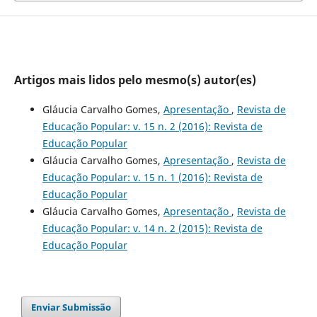
Artigos mais lidos pelo mesmo(s) autor(es)
Gláucia Carvalho Gomes,
Apresentação
,
Revista de
Educação Popular: v. 15 n. 2 (2016): Revista de
Educação Popular
Gláucia Carvalho Gomes,
Apresentação
,
Revista de
Educação Popular: v. 15 n. 1 (2016): Revista de
Educação Popular
Gláucia Carvalho Gomes,
Apresentação
,
Revista de
Educação Popular: v. 14 n. 2 (2015): Revista de
Educação Popular
Enviar Submissão