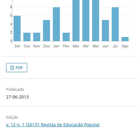
PDF
Publicado
27-06-2013
Edição
v. 12 n. 1 (2013): Revista de Educação Popular