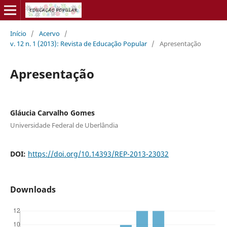
Início
/
Acervo
/
v. 12 n. 1 (2013): Revista de Educação Popular
/
Apresentação
Apresentação
Gláucia Carvalho Gomes
Universidade Federal de Uberlândia
DOI:
https://doi.org/10.14393/REP-2013-23032
Downloads