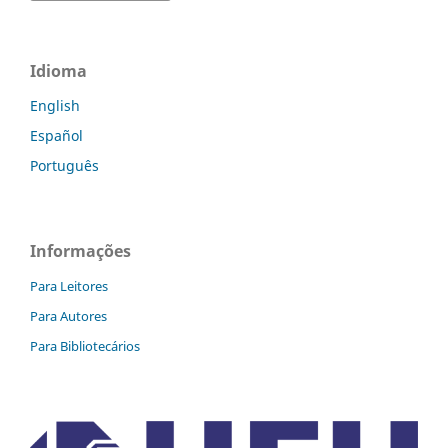
Idioma
English
Español
Português
Informações
Para Leitores
Para Autores
Para Bibliotecários