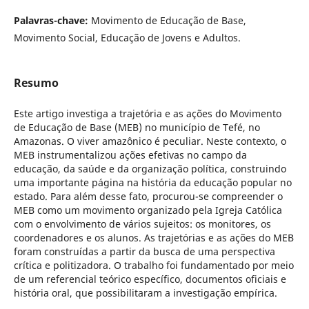
Palavras-chave:
Movimento de Educação de Base,
Movimento Social, Educação de Jovens e Adultos.
Resumo
Este artigo investiga a trajetória e as ações do Movimento
de Educação de Base (MEB) no município de Tefé, no
Amazonas. O viver amazônico é peculiar. Neste contexto, o
MEB instrumentalizou ações efetivas no campo da
educação, da saúde e da organização política, construindo
uma importante página na história da educação popular no
estado. Para além desse fato, procurou-se compreender o
MEB como um movimento organizado pela Igreja Católica
com o envolvimento de vários sujeitos: os monitores, os
coordenadores e os alunos. As trajetórias e as ações do MEB
foram construídas a partir da busca de uma perspectiva
crítica e politizadora. O trabalho foi fundamentado por meio
de um referencial teórico específico, documentos oficiais e
história oral, que possibilitaram a investigação empírica.