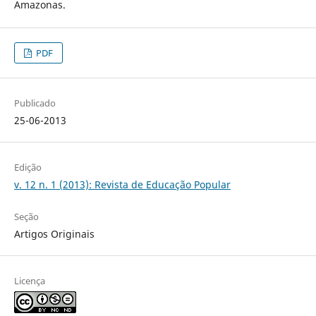
Amazonas.
PDF
Publicado
25-06-2013
Edição
v. 12 n. 1 (2013): Revista de Educação Popular
Seção
Artigos Originais
Licença