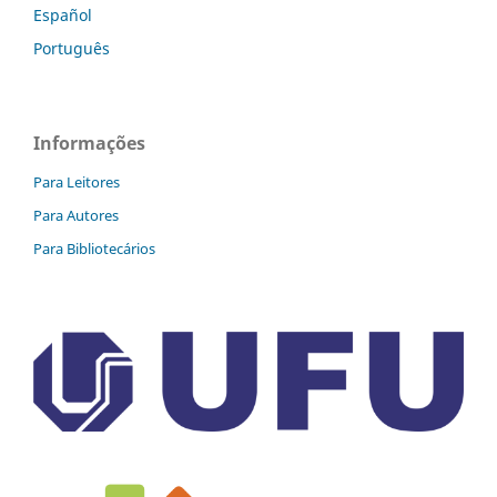
Español
Português
Informações
Para Leitores
Para Autores
Para Bibliotecários