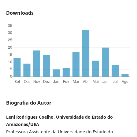
Downloads
Biografia do Autor
Leni Rodrigues Coelho, Universidade do Estado do
Amazonas/UEA
Professora Assistente da Universidade do Estado do