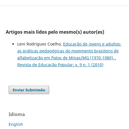
Artigos mais lidos pelo mesmo(s) autor(es)
Leni Rodrigues Coelho,
Educação de jovens e adultos:
as práticas pedagógicas do movimento brasileiro de
alfabetização em Patos de Minas/MG (1970-1980).
,
Revista de Educação Popular: v. 9 n. 1 (2010)
Enviar Submissão
Idioma
English