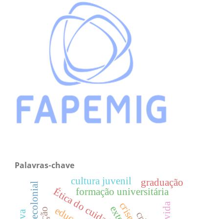
Palavras-chave
cultura juvenil
graduação
Ética do cuidado
formação universitária