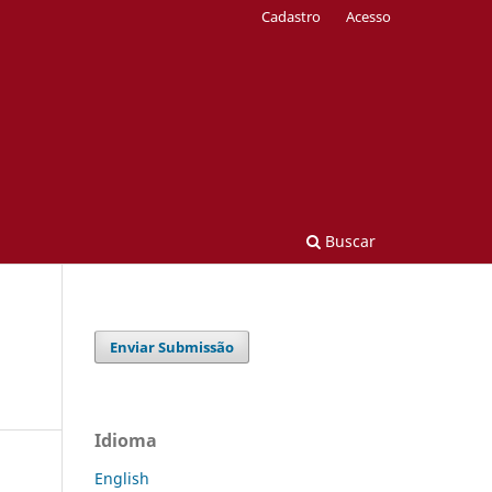
Cadastro
Acesso
Buscar
Enviar Submissão
Idioma
English