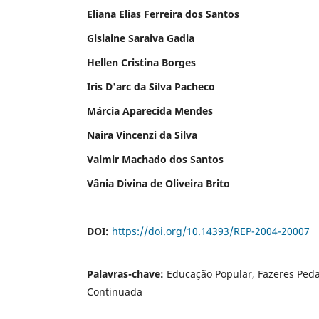
Eliana Elias Ferreira dos Santos
Gislaine Saraiva Gadia
Hellen Cristina Borges
Iris D'arc da Silva Pacheco
Márcia Aparecida Mendes
Naira Vincenzi da Silva
Valmir Machado dos Santos
Vânia Divina de Oliveira Brito
DOI:
https://doi.org/10.14393/REP-2004-20007
Palavras-chave:
Educação Popular, Fazeres Ped
Continuada