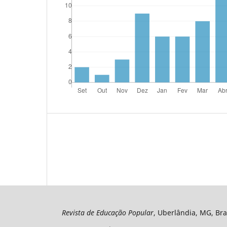
Revista de Educação Popular
, Uberlândia, MG, Bra