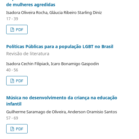
de mulheres agredidas
Isadora Oliveira Rocha, Gláucia Ribeiro Starling Diniz
17 - 39
PDF
Políticas Públicas para a população LGBT no Brasil
Revisão de literatura
Isadora Cechin Filipiack, Icaro Bonamigo Gaspodin
40 - 56
PDF
Música no desenvolvimento da criança na educação
infantil
Guilherme Saramago de Oliveira, Anderson Oramisio Santos
57 - 69
PDF