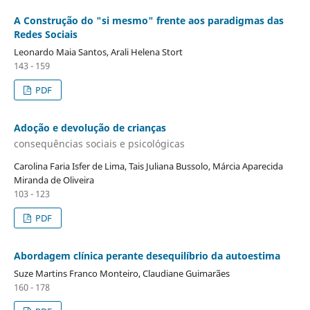
A Construção do "si mesmo" frente aos paradigmas das
Redes Sociais
Leonardo Maia Santos, Arali Helena Stort
143 - 159
PDF
Adoção e devolução de crianças
consequências sociais e psicológicas
Carolina Faria Isfer de Lima, Tais Juliana Bussolo, Márcia Aparecida
Miranda de Oliveira
103 - 123
PDF
Abordagem clínica perante desequilíbrio da autoestima
Suze Martins Franco Monteiro, Claudiane Guimarães
160 - 178