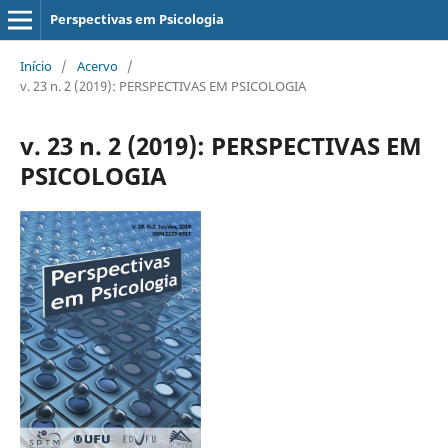
Perspectivas em Psicologia
Início
/
Acervo
/
v. 23 n. 2 (2019): PERSPECTIVAS EM PSICOLOGIA
v. 23 n. 2 (2019): PERSPECTIVAS EM
PSICOLOGIA