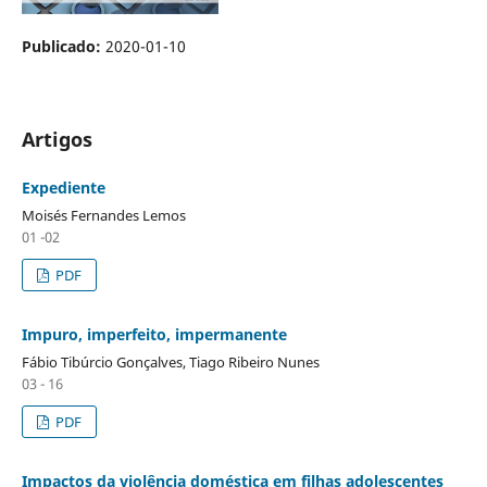
Publicado:
2020-01-10
Artigos
Expediente
Moisés Fernandes Lemos
01 -02
PDF
Impuro, imperfeito, impermanente
Fábio Tibúrcio Gonçalves, Tiago Ribeiro Nunes
03 - 16
PDF
Impactos da violência doméstica em filhas adolescentes