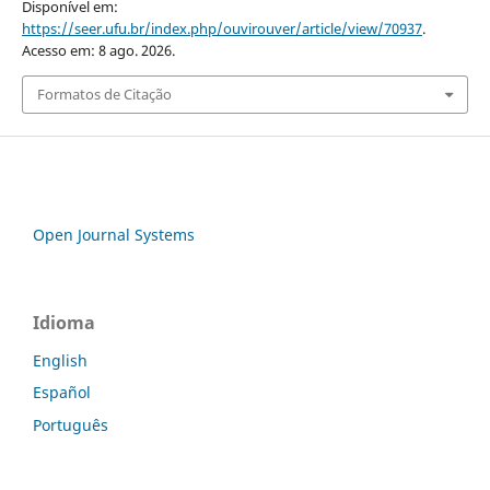
Disponível em:
https://seer.ufu.br/index.php/ouvirouver/article/view/70937
.
Acesso em: 8 ago. 2026.
Formatos de Citação
Open Journal Systems
Idioma
English
Español
Português