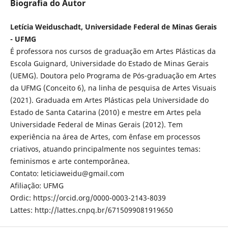
Biografia do Autor
Letícia Weiduschadt, Universidade Federal de Minas Gerais
- UFMG
É professora nos cursos de graduação em Artes Plásticas da
Escola Guignard, Universidade do Estado de Minas Gerais
(UEMG). Doutora pelo Programa de Pós-graduação em Artes
da UFMG (Conceito 6), na linha de pesquisa de Artes Visuais
(2021). Graduada em Artes Plásticas pela Universidade do
Estado de Santa Catarina (2010) e mestre em Artes pela
Universidade Federal de Minas Gerais (2012). Tem
experiência na área de Artes, com ênfase em processos
criativos, atuando principalmente nos seguintes temas:
feminismos e arte contemporânea.
Contato: leticiaweidu@gmail.com
Afiliação: UFMG
Ordic: https://orcid.org/0000-0003-2143-8039
Lattes: http://lattes.cnpq.br/6715099081919650