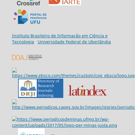
Ins
tituto Brasileiro de Informação em Ciência e
Tecnologia
Universidade Federal de Uberlândia