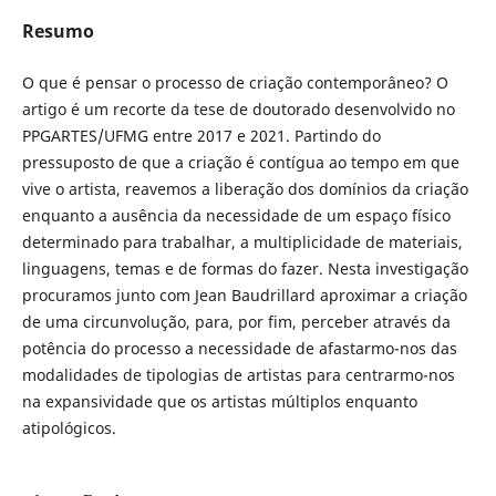
Resumo
O que é pensar o processo de criação contemporâneo? O
artigo é um recorte da tese de doutorado desenvolvido no
PPGARTES/UFMG entre 2017 e 2021. Partindo do
pressuposto de que a criação é contígua ao tempo em que
vive o artista, reavemos a liberação dos domínios da criação
enquanto a ausência da necessidade de um espaço físico
determinado para trabalhar, a multiplicidade de materiais,
linguagens, temas e de formas do fazer. Nesta investigação
procuramos junto com Jean Baudrillard aproximar a criação
de uma circunvolução, para, por fim, perceber através da
potência do processo a necessidade de afastarmo-nos das
modalidades de tipologias de artistas para centrarmo-nos
na expansividade que os artistas múltiplos enquanto
atipológicos.