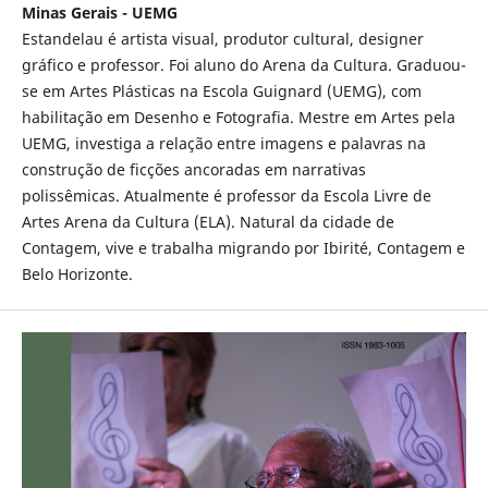
Minas Gerais - UEMG
Estandelau é artista visual, produtor cultural, designer
gráfico e professor. Foi aluno do Arena da Cultura. Graduou-
se em Artes Plásticas na Escola Guignard (UEMG), com
habilitação em Desenho e Fotografia. Mestre em Artes pela
UEMG, investiga a relação entre imagens e palavras na
construção de ficções ancoradas em narrativas
polissêmicas. Atualmente é professor da Escola Livre de
Artes Arena da Cultura (ELA). Natural da cidade de
Contagem, vive e trabalha migrando por Ibirité, Contagem e
Belo Horizonte.