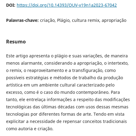
DOI:
https://doi.org/10.14393/OUV-v19n1a2023-67042
Palavras-chave:
criação, Plágio, cultura remix, apropriação
Resumo
Este artigo apresenta o plágio e suas variações, de maneira
menos alarmante, considerando a apropriação, o intertexto,
o remix, o reaproveitamento e a transfiguração, como
possíveis estratégias e métodos de trabalho da produção
artística em um ambiente cultural caracterizado pelo
excesso, como é o caso do mundo contemporâneo. Para
tanto, ele entrelaça informações a respeito das modificações
tecnológicas das últimas décadas com usos dessas mesmas
tecnologias por diferentes formas de arte. Tendo em vista
explicitar a necessidade de repensar conceitos tradicionais
como autoria e criação.