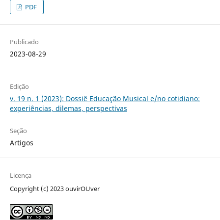
PDF
Publicado
2023-08-29
Edição
v. 19 n. 1 (2023): Dossiê Educação Musical e/no cotidiano:
experiências, dilemas, perspectivas
Seção
Artigos
Licença
Copyright (c) 2023 ouvirOUver