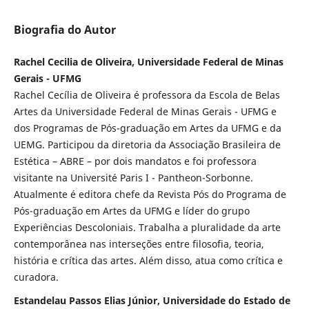
Biografia do Autor
Rachel Cecilia de Oliveira, Universidade Federal de Minas
Gerais - UFMG
Rachel Cecília de Oliveira é professora da Escola de Belas
Artes da Universidade Federal de Minas Gerais - UFMG e
dos Programas de Pós-graduação em Artes da UFMG e da
UEMG. Participou da diretoria da Associação Brasileira de
Estética – ABRE – por dois mandatos e foi professora
visitante na Université Paris I - Pantheon-Sorbonne.
Atualmente é editora chefe da Revista Pós do Programa de
Pós-graduação em Artes da UFMG e líder do grupo
Experiências Descoloniais. Trabalha a pluralidade da arte
contemporânea nas interseções entre filosofia, teoria,
história e crítica das artes. Além disso, atua como crítica e
curadora.
Estandelau Passos Elias Júnior, Universidade do Estado de