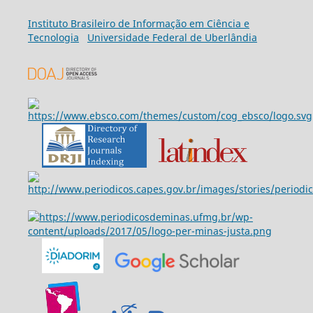
Ins
tituto Brasileiro de Informação em Ciência e
Tecnologia
Universidade Federal de Uberlândia