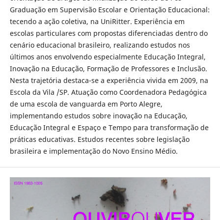
Graduação em Supervisão Escolar e Orientação Educacional:
tecendo a ação coletiva, na UniRitter. Experiência em
escolas particulares com propostas diferenciadas dentro do
cenário educacional brasileiro, realizando estudos nos
últimos anos envolvendo especialmente Educação Integral,
Inovação na Educação, Formação de Professores e Inclusão.
Nesta trajetória destaca-se a experiência vivida em 2009, na
Escola da Vila /SP. Atuação como Coordenadora Pedagógica
de uma escola de vanguarda em Porto Alegre,
implementando estudos sobre inovação na Educação,
Educação Integral e Espaço e Tempo para transformação de
práticas educativas. Estudos recentes sobre legislação
brasileira e implementação do Novo Ensino Médio.