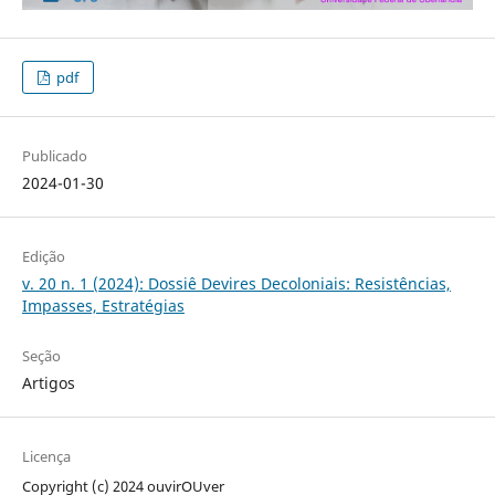
pdf
Publicado
2024-01-30
Edição
v. 20 n. 1 (2024): Dossiê Devires Decoloniais: Resistências,
Impasses, Estratégias
Seção
Artigos
Licença
Copyright (c) 2024 ouvirOUver