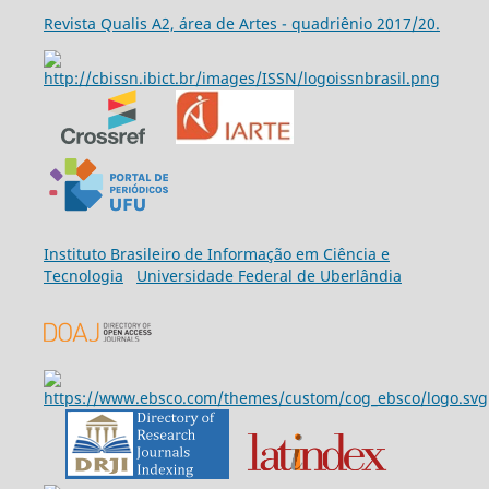
Revista Qualis A2, área de Artes - quadriênio 2017/20.
Ins
tituto Brasileiro de Informação em Ciência e
Tecnologia
Universidade Federal de Uberlândia