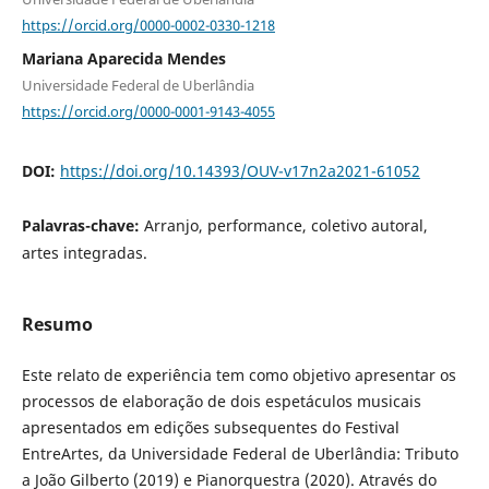
https://orcid.org/0000-0002-0330-1218
Mariana Aparecida Mendes
Universidade Federal de Uberlândia
https://orcid.org/0000-0001-9143-4055
DOI:
https://doi.org/10.14393/OUV-v17n2a2021-61052
Palavras-chave:
Arranjo, performance, coletivo autoral,
artes integradas.
Resumo
Este relato de experiência tem como objetivo apresentar os
processos de elaboração de dois espetáculos musicais
apresentados em edições subsequentes do Festival
EntreArtes, da Universidade Federal de Uberlândia: Tributo
a João Gilberto (2019) e Pianorquestra (2020). Através do