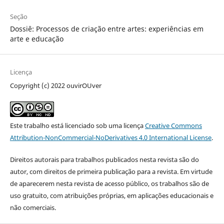
Seção
Dossiê: Processos de criação entre artes: experiências em
arte e educação
Licença
Copyright (c) 2022 ouvirOUver
Este trabalho está licenciado sob uma licença
Creative Commons
Attribution-NonCommercial-NoDerivatives 4.0 International License
.
Direitos autorais para trabalhos publicados nesta revista são do
autor, com direitos de primeira publicação para a revista. Em virtude
de aparecerem nesta revista de acesso público, os trabalhos são de
uso gratuito, com atribuições próprias, em aplicações educacionais e
não comerciais.