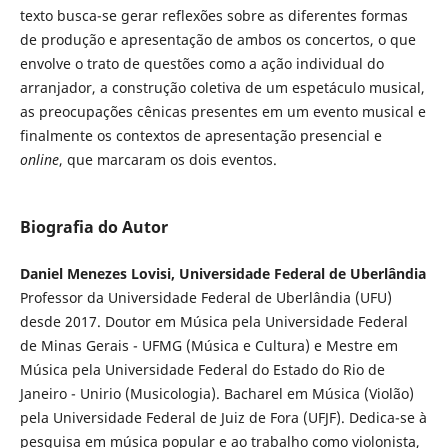
texto busca-se gerar reflexões sobre as diferentes formas
de produção e apresentação de ambos os concertos, o que
envolve o trato de questões como a ação individual do
arranjador, a construção coletiva de um espetáculo musical,
as preocupações cênicas presentes em um evento musical e
finalmente os contextos de apresentação presencial e
online
, que marcaram os dois eventos.
Biografia do Autor
Daniel Menezes Lovisi, Universidade Federal de Uberlândia
Professor da Universidade Federal de Uberlândia (UFU)
desde 2017. Doutor em Música pela Universidade Federal
de Minas Gerais - UFMG (Música e Cultura) e Mestre em
Música pela Universidade Federal do Estado do Rio de
Janeiro - Unirio (Musicologia). Bacharel em Música (Violão)
pela Universidade Federal de Juiz de Fora (UFJF). Dedica-se à
pesquisa em música popular e ao trabalho como violonista,