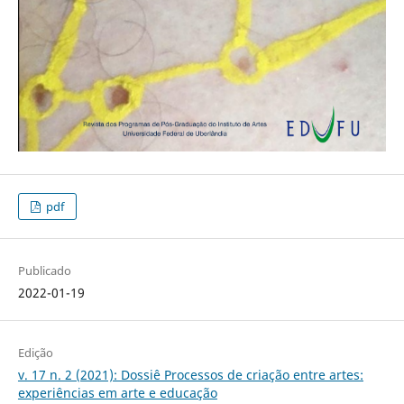
pdf
Publicado
2022-01-19
Edição
v. 17 n. 2 (2021): Dossiê Processos de criação entre artes:
experiências em arte e educação