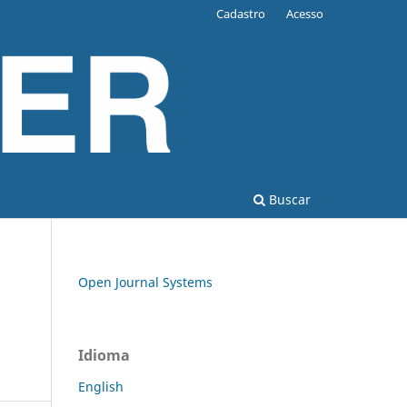
Cadastro
Acesso
Buscar
Open Journal Systems
Idioma
English