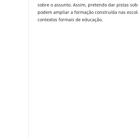
sobre o assunto. Assim, pretendo dar pistas sob
podem ampliar a formação construída nas escol
contextos formais de educação.