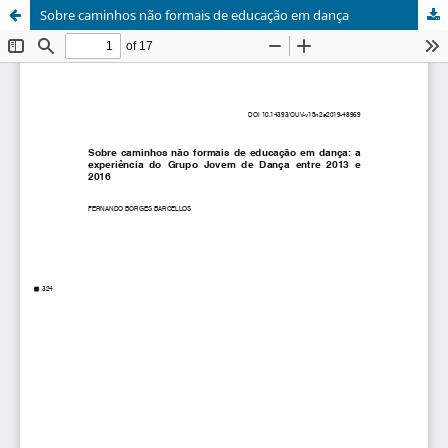
Sobre caminhos não formais de educação em dança