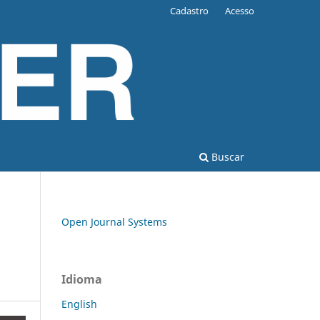
Cadastro
Acesso
Buscar
Open Journal Systems
Idioma
English