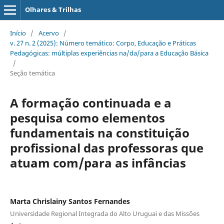
Olhares & Trilhas
Início
/
Acervo
/
v. 27 n. 2 (2025): Número temático: Corpo, Educação e Práticas
Pedagógicas: múltiplas experiências na/da/para a Educação Básica
/
Seção temática
A formação continuada e a
pesquisa como elementos
fundamentais na constituição
profissional das professoras que
atuam com/para as infâncias
Marta Chrislainy Santos Fernandes
Universidade Regional Integrada do Alto Uruguai e das Missões