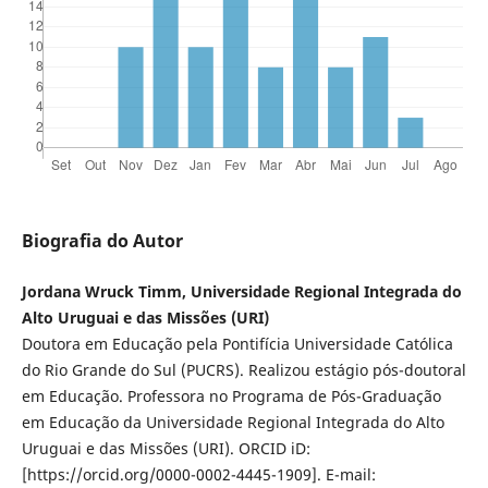
Biografia do Autor
Jordana Wruck Timm, Universidade Regional Integrada do
Alto Uruguai e das Missões (URI)
Doutora em Educação pela Pontifícia Universidade Católica
do Rio Grande do Sul (PUCRS). Realizou estágio pós-doutoral
em Educação. Professora no Programa de Pós-Graduação
em Educação da Universidade Regional Integrada do Alto
Uruguai e das Missões (URI). ORCID iD:
[https://orcid.org/0000-0002-4445-1909]. E-mail: