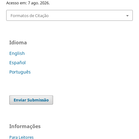
Acesso em: 7 ago. 2026.
Formatos de Citação
Idioma
English
Español
Português
Enviar Submissão
Informações
Para Leitores