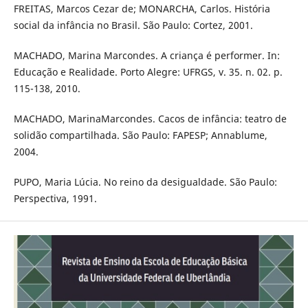
FREITAS, Marcos Cezar de; MONARCHA, Carlos. História
social da infância no Brasil. São Paulo: Cortez, 2001.
MACHADO, Marina Marcondes. A criança é performer. In:
Educação e Realidade. Porto Alegre: UFRGS, v. 35. n. 02. p.
115-138, 2010.
MACHADO, MarinaMarcondes. Cacos de infância: teatro de
solidão compartilhada. São Paulo: FAPESP; Annablume,
2004.
PUPO, Maria Lúcia. No reino da desigualdade. São Paulo:
Perspectiva, 1991.