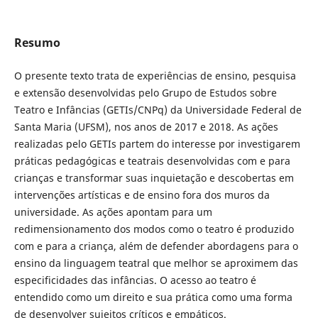
Resumo
O presente texto trata de experiências de ensino, pesquisa
e extensão desenvolvidas pelo Grupo de Estudos sobre
Teatro e Infâncias (GETIs/CNPq) da Universidade Federal de
Santa Maria (UFSM), nos anos de 2017 e 2018. As ações
realizadas pelo GETIs partem do interesse por investigarem
práticas pedagógicas e teatrais desenvolvidas com e para
crianças e transformar suas inquietação e descobertas em
intervenções artísticas e de ensino fora dos muros da
universidade. As ações apontam para um
redimensionamento dos modos como o teatro é produzido
com e para a criança, além de defender abordagens para o
ensino da linguagem teatral que melhor se aproximem das
especificidades das infâncias. O acesso ao teatro é
entendido como um direito e sua prática como uma forma
de desenvolver sujeitos críticos e empáticos.