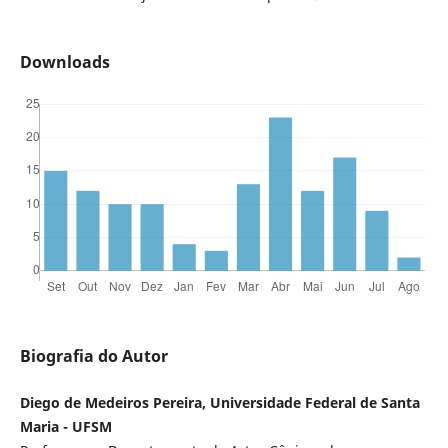
Downloads
Biografia do Autor
Diego de Medeiros Pereira, Universidade Federal de Santa
Maria - UFSM