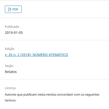
PDF
Publicado
2019-01-05
Edição
v. 20 n. 2 (2018): NÚMERO ATEMÁTICO
Seção
Relatos
Licença
Autores que publicam nesta revista concordam com os seguintes
termos: