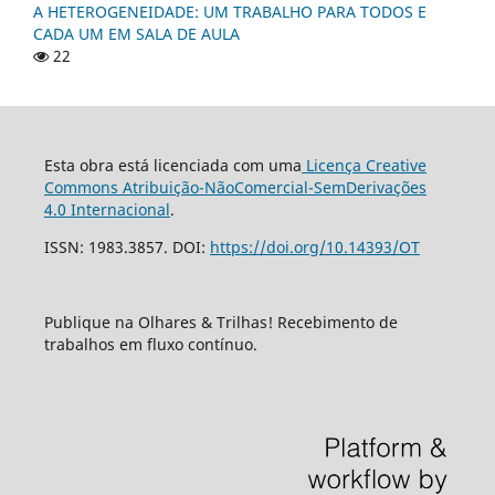
A HETEROGENEIDADE: UM TRABALHO PARA TODOS E
CADA UM EM SALA DE AULA
22
Esta obra está licenciada com uma
Licença Creative
Commons Atribuição-NãoComercial-SemDerivações
4.0 Internacional
.
ISSN: 1983.3857. DOI:
https://doi.org/10.14393/OT
Publique na Olhares & Trilhas! Recebimento de
trabalhos em fluxo contínuo.