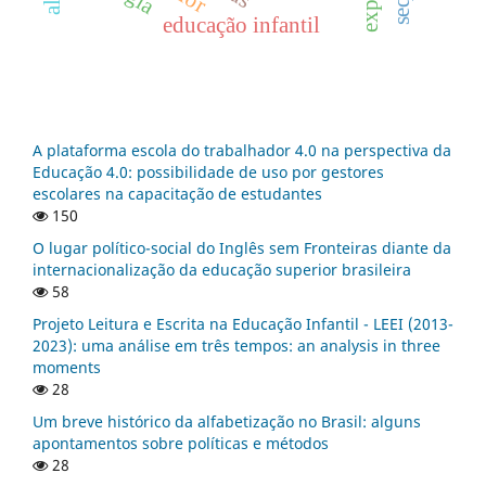
educação infantil
A plataforma escola do trabalhador 4.0 na perspectiva da
Educação 4.0: possibilidade de uso por gestores
escolares na capacitação de estudantes
150
O lugar político-social do Inglês sem Fronteiras diante da
internacionalização da educação superior brasileira
58
Projeto Leitura e Escrita na Educação Infantil - LEEI (2013-
2023): uma análise em três tempos: an analysis in three
moments
28
Um breve histórico da alfabetização no Brasil: alguns
apontamentos sobre políticas e métodos
28