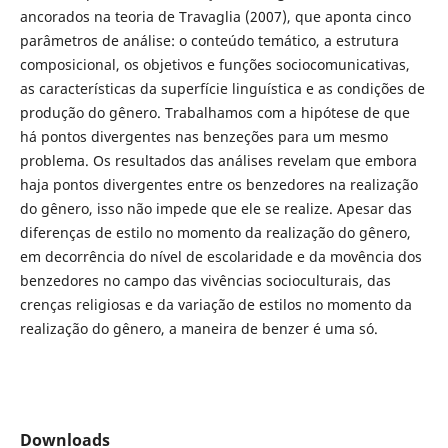
ancorados na teoria de Travaglia (2007), que aponta cinco
parâmetros de análise: o conteúdo temático, a estrutura
composicional, os objetivos e funções sociocomunicativas,
as características da superfície linguística e as condições de
produção do gênero. Trabalhamos com a hipótese de que
há pontos divergentes nas benzeções para um mesmo
problema. Os resultados das análises revelam que embora
haja pontos divergentes entre os benzedores na realização
do gênero, isso não impede que ele se realize. Apesar das
diferenças de estilo no momento da realização do gênero,
em decorrência do nível de escolaridade e da movência dos
benzedores no campo das vivências socioculturais, das
crenças religiosas e da variação de estilos no momento da
realização do gênero, a maneira de benzer é uma só.
Downloads