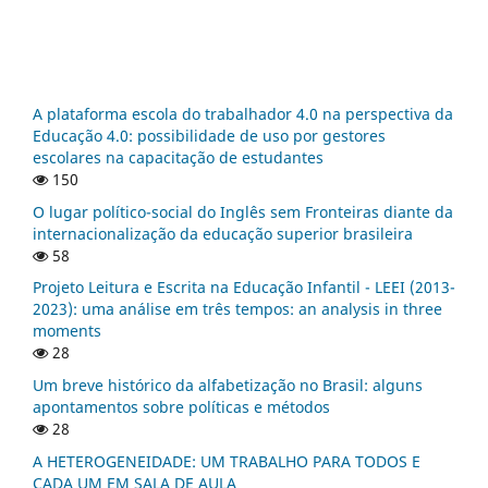
A plataforma escola do trabalhador 4.0 na perspectiva da
Educação 4.0: possibilidade de uso por gestores
escolares na capacitação de estudantes
150
O lugar político-social do Inglês sem Fronteiras diante da
internacionalização da educação superior brasileira
58
Projeto Leitura e Escrita na Educação Infantil - LEEI (2013-
2023): uma análise em três tempos: an analysis in three
moments
28
Um breve histórico da alfabetização no Brasil: alguns
apontamentos sobre políticas e métodos
28
A HETEROGENEIDADE: UM TRABALHO PARA TODOS E
CADA UM EM SALA DE AULA