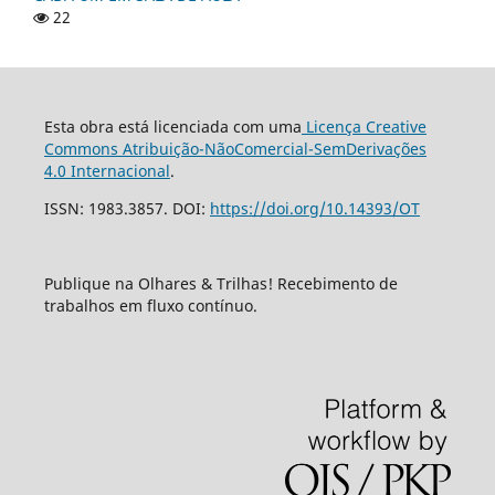
22
Esta obra está licenciada com uma
Licença Creative
Commons Atribuição-NãoComercial-SemDerivações
4.0 Internacional
.
ISSN: 1983.3857. DOI:
https://doi.org/10.14393/OT
Publique na Olhares & Trilhas! Recebimento de
trabalhos em fluxo contínuo.