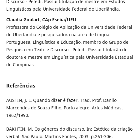
Discurso - Petedi. Possui titulação de mestre em Estudos
Linguísticos pela Universidade Federal de Uberlândia.
Claudia Goulart, CAp Eseba/UFU
Professora do Colégio de Aplicação da Universidade Federal
de Uberlândia e pesquisadora na área de Língua
Portuguesa, Linguística e Educação, membro do Grupo de
Pesquisa em Texto e Discurso - Petedi. Possui titulação de
doutora e mestre em Linguística pela Universidade Estadual
de Campinas
Referências
AUSTIN, J. L. Quando dizer é fazer. Trad. Prof. Danilo
Marcondes de Souza Filho. Porto alegre: Artes Médicas.
1962/1990.
BAKHTIN, M. Os gêneros do discurso. In: Estética da criação
verbal. São Paulo: Martins Fontes, 2003. p.261-306.