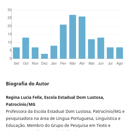
Biografia do Autor
Regina Lucia Felix, Escola Estadual Dom Lustosa,
Patrocínio/MG
Professora da Escola Estadual Dom Lustosa, Patrocínio/MG e
pesquisadora na área de Língua Portuguesa, Linguística e
Educação. Membro do Grupo de Pesquisa em Texto e