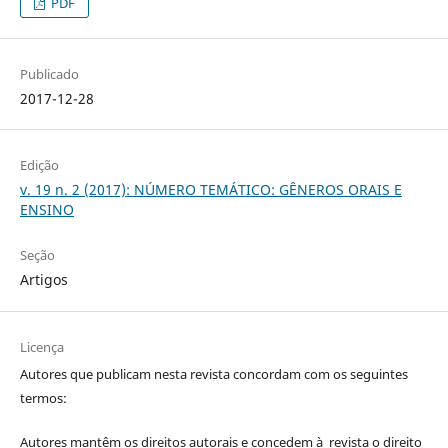
PDF
Publicado
2017-12-28
Edição
v. 19 n. 2 (2017): NÚMERO TEMÁTICO: GÊNEROS ORAIS E
ENSINO
Seção
Artigos
Licença
Autores que publicam nesta revista concordam com os seguintes
termos:
Autores mantêm os direitos autorais e concedem à revista o direito