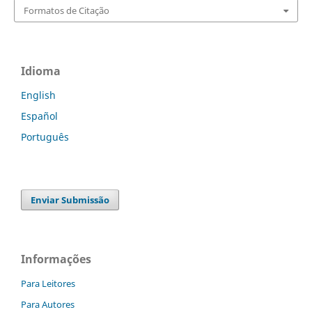
Formatos de Citação
Idioma
English
Español
Português
Enviar Submissão
Informações
Para Leitores
Para Autores