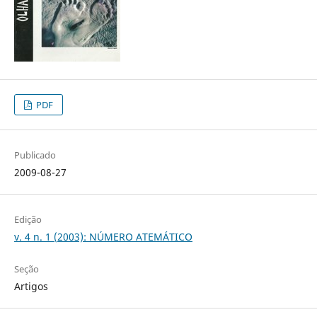
PDF
Publicado
2009-08-27
Edição
v. 4 n. 1 (2003): NÚMERO ATEMÁTICO
Seção
Artigos