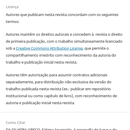
Licença
Autores que publicam nesta revista concordam com os seguintes
termos:
Autores mantêm os direitos autorais e concedem à revista o direito
de primeira publicação, com o trabalho simultaneamente licenciado
sob a
Creative Commons Attribution License
, que permite o
compartilhamento irrestrito com reconhecimento da autoria do
trabalho e publicação inicial nesta revista.
Autores têm autorização para assumir contratos adicionais
separadamente, para distribuição não-exclusiva da versão do
trabalho publicada nesta revista (ex.: publicar em repositório
institucional ou como capítulo de livro), com reconhecimento de
autoria e publicação inicial nesta revista.
Como Citar
DA SILVEIRA GRECO, Fátima Aparecida. A geografia do lugar e do