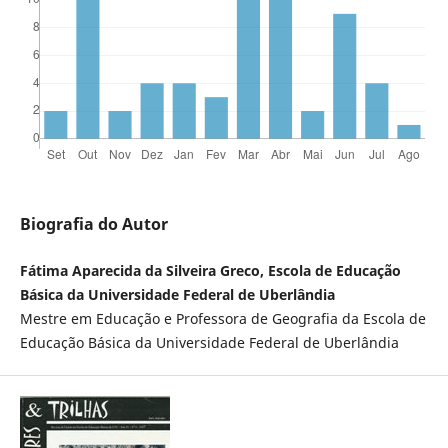
Biografia do Autor
Fátima Aparecida da Silveira Greco, Escola de Educação
Básica da Universidade Federal de Uberlândia
Mestre em Educação e Professora de Geografia da Escola de
Educação Básica da Universidade Federal de Uberlândia