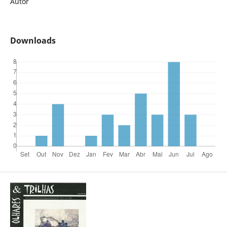
Autor
Downloads