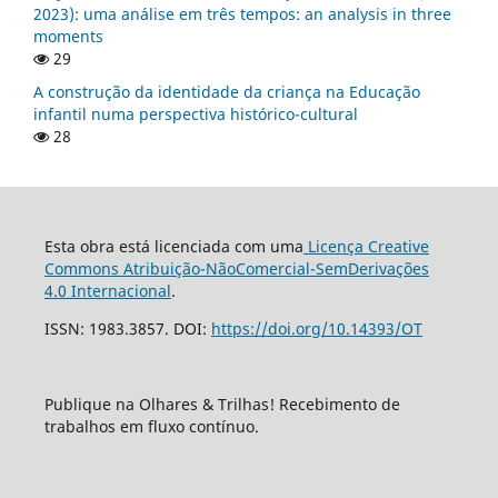
2023): uma análise em três tempos: an analysis in three
moments
29
A construção da identidade da criança na Educação
infantil numa perspectiva histórico-cultural
28
Esta obra está licenciada com uma
Licença Creative
Commons Atribuição-NãoComercial-SemDerivações
4.0 Internacional
.
ISSN: 1983.3857. DOI:
https://doi.org/10.14393/OT
Publique na Olhares & Trilhas! Recebimento de
trabalhos em fluxo contínuo.