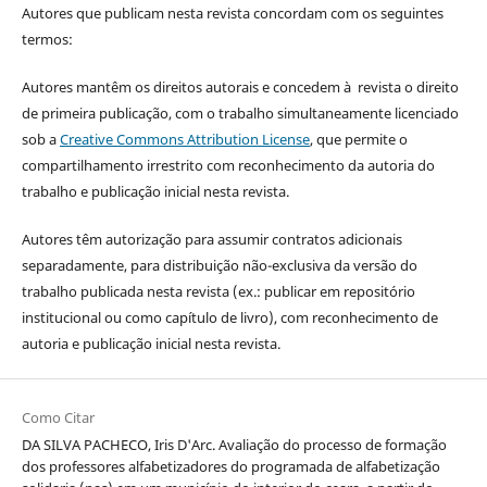
Autores que publicam nesta revista concordam com os seguintes
termos:
Autores mantêm os direitos autorais e concedem à revista o direito
de primeira publicação, com o trabalho simultaneamente licenciado
sob a
Creative Commons Attribution License
, que permite o
compartilhamento irrestrito com reconhecimento da autoria do
trabalho e publicação inicial nesta revista.
Autores têm autorização para assumir contratos adicionais
separadamente, para distribuição não-exclusiva da versão do
trabalho publicada nesta revista (ex.: publicar em repositório
institucional ou como capítulo de livro), com reconhecimento de
autoria e publicação inicial nesta revista.
Como Citar
DA SILVA PACHECO, Iris D'Arc. Avaliação do processo de formação
dos professores alfabetizadores do programada de alfabetização