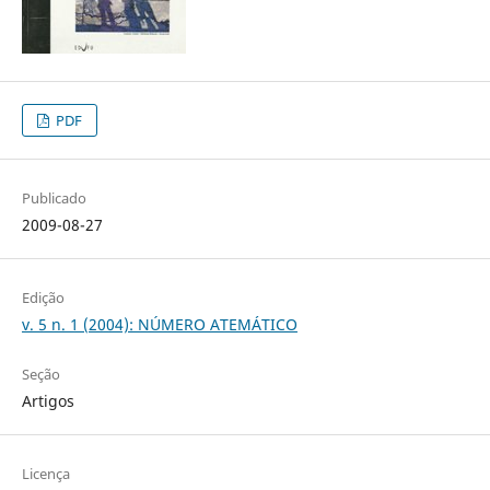
PDF
Publicado
2009-08-27
Edição
v. 5 n. 1 (2004): NÚMERO ATEMÁTICO
Seção
Artigos
Licença