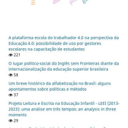
A plataforma escola do trabalhador 4.0 na perspectiva da
Educação 4.0: possibilidade de uso por gestores
escolares na capacitação de estudantes
221
O lugar político-social do Inglês sem Fronteiras diante da
internacionalização da educação superior brasileira
58
Um breve histórico da alfabetização no Brasil: alguns
apontamentos sobre políticas e métodos
37
Projeto Leitura e Escrita na Educação Infantil - LEEI (2013-
2023): uma análise em três tempos: an analysis in three
moments
29