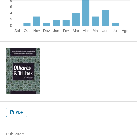
PDF
Publicado