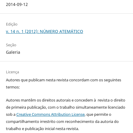
2014-09-12
Edição
v. 14 n. 1 (2012): NÚMERO ATEMÁTICO
Seção
Galeria
Licença
Autores que publicam nesta revista concordam com os seguintes
termos:
Autores mantêm os direitos autorais e concedem à revista o direito
de primeira publicação, com o trabalho simultaneamente licenciado
sob a
Creative Commons Attribution License
, que permite o
compartilhamento irrestrito com reconhecimento da autoria do
trabalho e publicação inicial nesta revista.