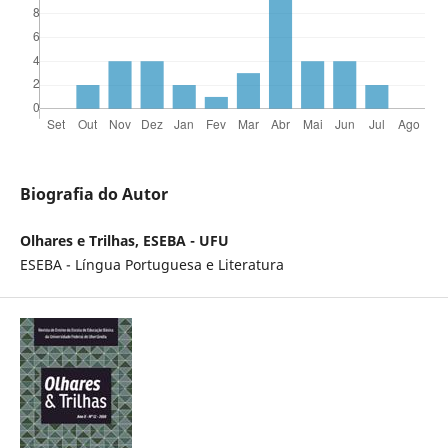
Biografia do Autor
Olhares e Trilhas, ESEBA - UFU
ESEBA - Língua Portuguesa e Literatura