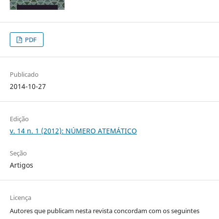
PDF
Publicado
2014-10-27
Edição
v. 14 n. 1 (2012): NÚMERO ATEMÁTICO
Seção
Artigos
Licença
Autores que publicam nesta revista concordam com os seguintes