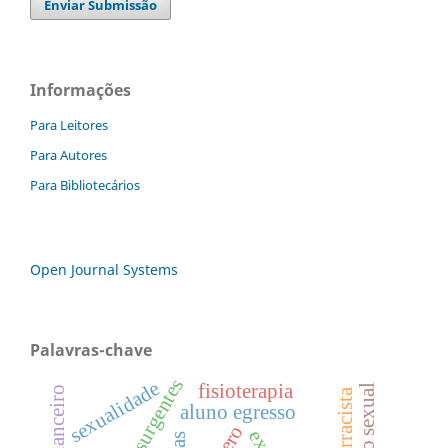
Enviar Submissão
Informações
Para Leitores
Para Autores
Para Bibliotecários
Open Journal Systems
Palavras-chave
sexualidade
fisioterapia
aluno egresso