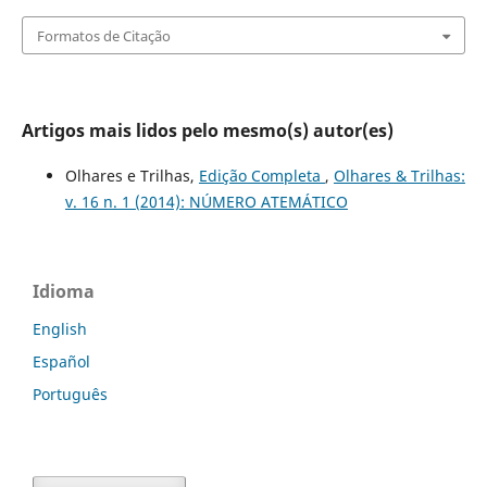
Formatos de Citação
Artigos mais lidos pelo mesmo(s) autor(es)
Olhares e Trilhas,
Edição Completa
,
Olhares & Trilhas:
v. 16 n. 1 (2014): NÚMERO ATEMÁTICO
Idioma
English
Español
Português