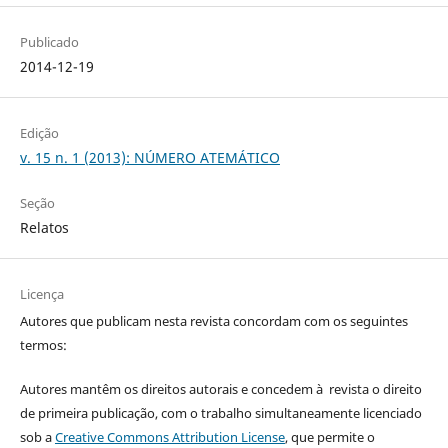
Publicado
2014-12-19
Edição
v. 15 n. 1 (2013): NÚMERO ATEMÁTICO
Seção
Relatos
Licença
Autores que publicam nesta revista concordam com os seguintes
termos:
Autores mantêm os direitos autorais e concedem à revista o direito
de primeira publicação, com o trabalho simultaneamente licenciado
sob a
Creative Commons Attribution License
, que permite o