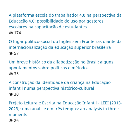
A plataforma escola do trabalhador 4.0 na perspectiva da
Educação 4.0: possibilidade de uso por gestores
escolares na capacitação de estudantes
174
O lugar político-social do Inglês sem Fronteiras diante da
internacionalização da educação superior brasileira
57
Um breve histórico da alfabetização no Brasil: alguns
apontamentos sobre políticas e métodos
35
A construção da identidade da criança na Educação
infantil numa perspectiva histórico-cultural
30
Projeto Leitura e Escrita na Educação Infantil - LEEI (2013-
2023): uma análise em três tempos: an analysis in three
moments
26