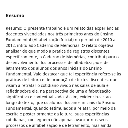
Resumo
Resumo: O presente trabalho é um relato das experiências
docentes vivenciadas nos três primeiros anos do Ensino
Fundamental (Alfabetização Inicial) no período de 2010 a
2012, intitulado Caderno de Memórias. O relato objetiva
analisar de que modo a prática de registros discentes,
especificamente, o Caderno de Memórias, contribui para o
desenvolvimento dos processos de alfabetização e de
letramento dos alunos dos anos iniciais do Ensino
Fundamental. Vale destacar que tal experiência refere-se às
práticas de leitura e de produção de textos discentes, que
visam a retratar o cotidiano vivido nas salas de aula e
refletir sobre ele, na perspectiva de uma alfabetização
significativa e contextualizada. Assim, evidencia-se, ao
longo do texto, que os alunos dos anos iniciais do Ensino
Fundamental, quando estimulados a relatar, por meio da
escrita e posteriormente da leitura, suas experiências
cotidianas, conseguem não apenas avançar nos seus
processos de alfabetização e de letramento, mas ainda