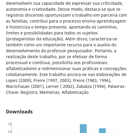
desenvolvem sua capacidade de expressar sua criticidade,
autonomia e criatividade. Desse modo, destaca-se que os
registros discentes oportunizam o trabalho em parceria com
as famílias, contribui para o processo ensino-aprendizagem
e historiciza o tempo presente, apontando os caminhos,
limites e possibilidades para todos os sujeitos
(protagonistas da educação). Além disso, caracteriza-se
também como um importante recurso para o auxilio do
desenvolvimento do professor pesquisador. Portanto, a
realização deste trabalho, por se efetivar de forma
processual e contínua, possibilita aos profissionais
alfabetizadores a redimensionar suas práticas e concepções
cotidianamente. Este trabalho ancora-se nas elaborações de
Lopes (2009), Freire (1997, 2003), Freire (1983, 1996),
Warschauer (2001), Lerner ( 2002), Zabalza (1994). Palavras-
Chave: Registro, Memórias, Alfabetização
Downloads