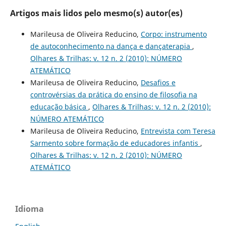
Artigos mais lidos pelo mesmo(s) autor(es)
Marileusa de Oliveira Reducino,
Corpo: instrumento
de autoconhecimento na dança e dançaterapia
,
Olhares & Trilhas: v. 12 n. 2 (2010): NÚMERO
ATEMÁTICO
Marileusa de Oliveira Reducino,
Desafios e
controvérsias da prática do ensino de filosofia na
educação básica
,
Olhares & Trilhas: v. 12 n. 2 (2010):
NÚMERO ATEMÁTICO
Marileusa de Oliveira Reducino,
Entrevista com Teresa
Sarmento sobre formação de educadores infantis
,
Olhares & Trilhas: v. 12 n. 2 (2010): NÚMERO
ATEMÁTICO
Idioma