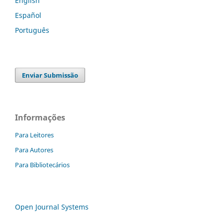
English
Español
Português
Enviar Submissão
Informações
Para Leitores
Para Autores
Para Bibliotecários
Open Journal Systems