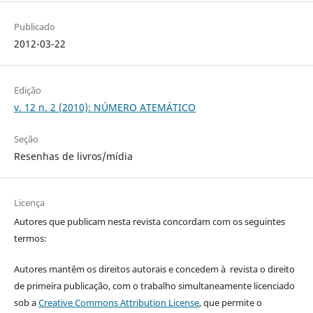
Publicado
2012-03-22
Edição
v. 12 n. 2 (2010): NÚMERO ATEMÁTICO
Seção
Resenhas de livros/mídia
Licença
Autores que publicam nesta revista concordam com os seguintes
termos:
Autores mantêm os direitos autorais e concedem à revista o direito
de primeira publicação, com o trabalho simultaneamente licenciado
sob a
Creative Commons Attribution License
, que permite o