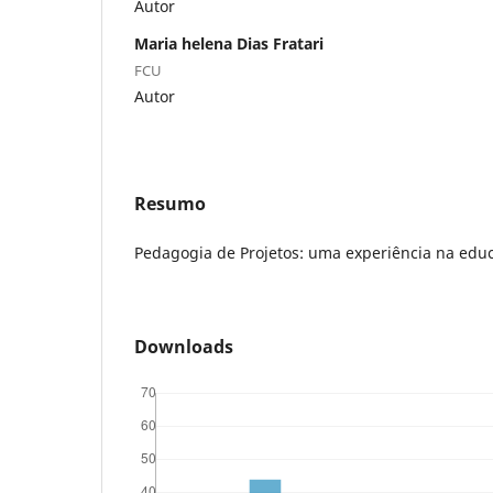
Autor
Maria helena Dias Fratari
FCU
Autor
Resumo
Pedagogia de Projetos: uma experiência na educ
Downloads