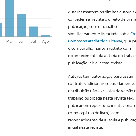
Autores mantêm os direitos autorais 
concedem à revista o direito de prime
publicação, com o trabalho
simultaneamente licenciado sob a
Cre
Commons Attribution License
, que p
o compartilhamento irrestrito com
reconhecimento da autoria do trabal
publicação inicial nesta revista.
Autores têm autorização para assumi
contratos adicionais separadamente,
distribuição não-exclusiva da versão 
trabalho publicada nesta revista (ex.:
publicar em repositório institucional 
como capítulo de livro), com
reconhecimento de autoria e publica
inicial nesta revista.