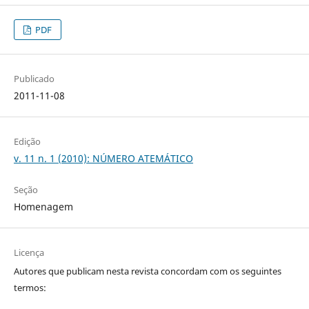
PDF
Publicado
2011-11-08
Edição
v. 11 n. 1 (2010): NÚMERO ATEMÁTICO
Seção
Homenagem
Licença
Autores que publicam nesta revista concordam com os seguintes
termos: