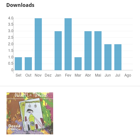
Downloads