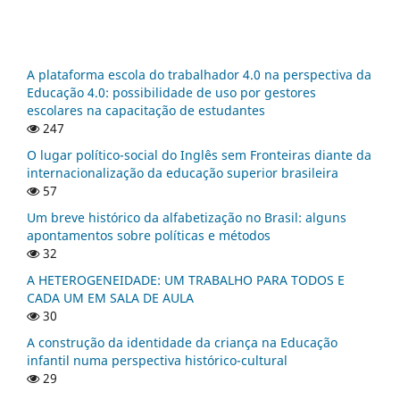
A plataforma escola do trabalhador 4.0 na perspectiva da
Educação 4.0: possibilidade de uso por gestores
escolares na capacitação de estudantes
247
O lugar político-social do Inglês sem Fronteiras diante da
internacionalização da educação superior brasileira
57
Um breve histórico da alfabetização no Brasil: alguns
apontamentos sobre políticas e métodos
32
A HETEROGENEIDADE: UM TRABALHO PARA TODOS E
CADA UM EM SALA DE AULA
30
A construção da identidade da criança na Educação
infantil numa perspectiva histórico-cultural
29