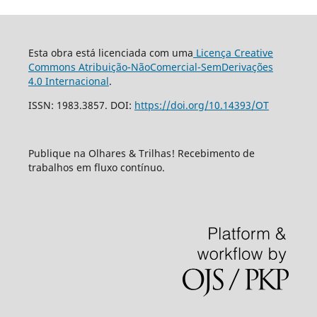
Esta obra está licenciada com uma
Licença Creative
Commons Atribuição-NãoComercial-SemDerivações
4.0 Internacional
.
ISSN: 1983.3857. DOI:
https://doi.org/10.14393/OT
Publique na Olhares & Trilhas! Recebimento de
trabalhos em fluxo contínuo.