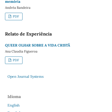
memória
Andréa Bandeira
PDF
Relato de Experiência
QUEER OLHAR SOBRE A VIDA CRISTÃ
Ana Claudia Figueroa
PDF
Open Journal Systems
Idioma
English