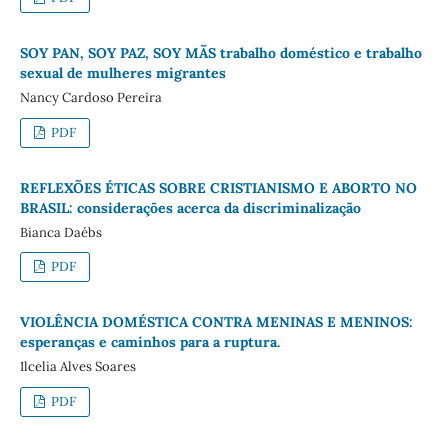
SOY PAN, SOY PAZ, SOY MÃS trabalho doméstico e trabalho
sexual de mulheres migrantes
Nancy Cardoso Pereira
PDF
REFLEXÕES ÉTICAS SOBRE CRISTIANISMO E ABORTO NO
BRASIL: considerações acerca da discriminalização
Bianca Daébs
PDF
VIOLÊNCIA DOMÉSTICA CONTRA MENINAS E MENINOS:
esperanças e caminhos para a ruptura.
Ilcelia Alves Soares
PDF