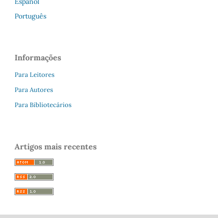
Español
Português
Informações
Para Leitores
Para Autores
Para Bibliotecários
Artigos mais recentes