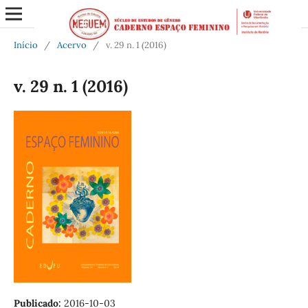
Início
/
Acervo
/
v. 29 n. 1 (2016)
v. 29 n. 1 (2016)
Publicado:
2016-10-03