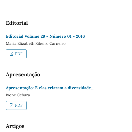
Editorial
Editorial Volume 29 - Número 01 - 2016
Maria Elizabeth Ribeiro Carneiro
PDF
Apresentação
Apresentação: E elas criaram a diversidade...
Ivone Gebara
PDF
Artigos