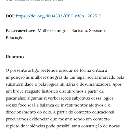
DOI:
https://doi.org/10.14393/CEF-v38n1-2025-5
Palavras-chave:
Mulheres negras. Racismo. Sexismo.
Educação
Resumo
O presente artigo pretende discutir de forma crítica a
imposição às mulheres negras de um lugar social marcado pela
subalternidade e pela lógica utilitária e desumanizadora. Após
um breve resgaste histórico discutiremos a partir da
psicanálise algumas reverberações subjetivas dessa lógica.
Nosso foco será a balança de investimentos afetivos e o
direcionamento do ódio. A partir do contexto educacional
procuramos evidenciar que mesmo sendo um contexto
repleto de violências pode possibilitar a construção de novas