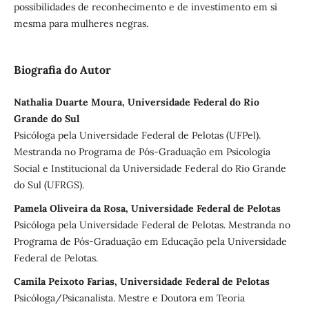
possibilidades de reconhecimento e de investimento em si
mesma para mulheres negras.
Biografia do Autor
Nathalia Duarte Moura, Universidade Federal do Rio
Grande do Sul
Psicóloga pela Universidade Federal de Pelotas (UFPel).
Mestranda no Programa de Pós-Graduação em Psicologia
Social e Institucional da Universidade Federal do Rio Grande
do Sul (UFRGS).
Pamela Oliveira da Rosa, Universidade Federal de Pelotas
Psicóloga pela Universidade Federal de Pelotas. Mestranda no
Programa de Pós-Graduação em Educação pela Universidade
Federal de Pelotas.
Camila Peixoto Farias, Universidade Federal de Pelotas
Psicóloga/Psicanalista. Mestre e Doutora em Teoria