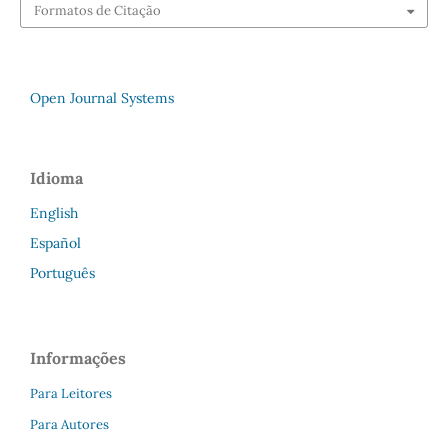
Formatos de Citação
Open Journal Systems
Idioma
English
Español
Português
Informações
Para Leitores
Para Autores