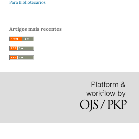
Para Bibliotecários
Artigos mais recentes