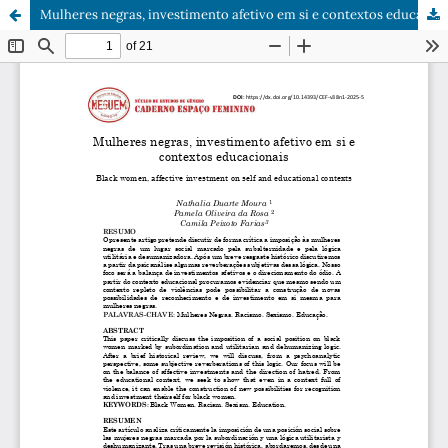
Mulheres negras, investimento afetivo em si e contextos educacionais