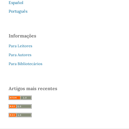
Español
Português
Informações
Para Leitores
Para Autores
Para Bibliotecários
Artigos mais recentes