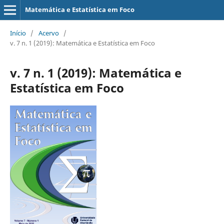
Matemática e Estatística em Foco
Início
/
Acervo
/
v. 7 n. 1 (2019): Matemática e Estatística em Foco
v. 7 n. 1 (2019): Matemática e
Estatística em Foco