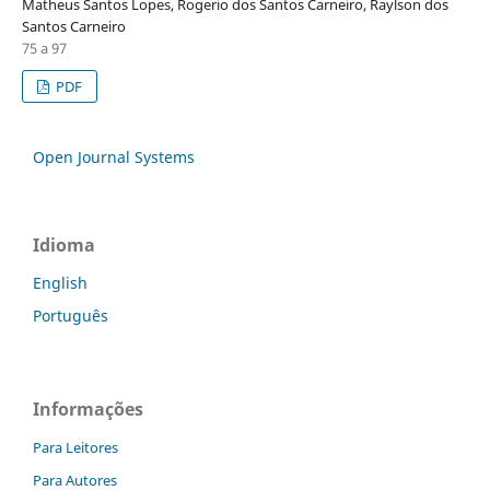
Matheus Santos Lopes, Rogerio dos Santos Carneiro, Raylson dos
Santos Carneiro
75 a 97
PDF
Open Journal Systems
Idioma
English
Português
Informações
Para Leitores
Para Autores