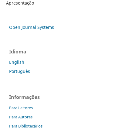
Apresentação
Open Journal Systems
Idioma
English
Português
Informações
Para Leitores
Para Autores
Para Bibliotecários