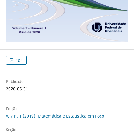
PDF
Publicado
2020-05-31
Edição
v. 7 n. 1 (2019): Matemática e Estatística em Foco
Seção