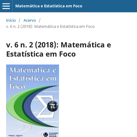
Matemática e Estatística em Foco
Início
/
Acervo
/
v. 6 n. 2 (2018): Matemática e Estatística em Foco
v. 6 n. 2 (2018): Matemática e
Estatística em Foco