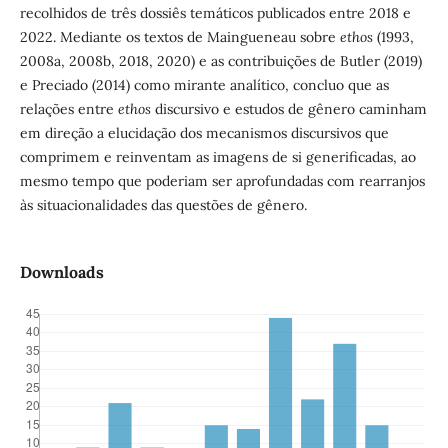
recolhidos de três dossiês temáticos publicados entre 2018 e
2022. Mediante os textos de Maingueneau sobre
ethos
(1993,
2008a, 2008b, 2018, 2020) e as contribuições de Butler (2019)
e Preciado (2014) como mirante analítico, concluo que as
relações entre
ethos
discursivo e estudos de gênero caminham
em direção a elucidação dos mecanismos discursivos que
comprimem e reinventam as imagens de si generificadas, ao
mesmo tempo que poderiam ser aprofundadas com rearranjos
às situacionalidades das questões de gênero.
Downloads