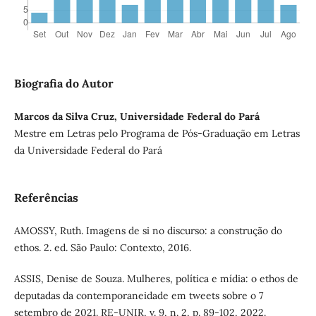
Biografia do Autor
Marcos da Silva Cruz, Universidade Federal do Pará
Mestre em Letras pelo Programa de Pós-Graduação em Letras
da Universidade Federal do Pará
Referências
AMOSSY, Ruth. Imagens de si no discurso: a construção do
ethos. 2. ed. São Paulo: Contexto, 2016.
ASSIS, Denise de Souza. Mulheres, política e mídia: o ethos de
deputadas da contemporaneidade em tweets sobre o 7
setembro de 2021. RE-UNIR, v. 9, n. 2, p. 89-102, 2022.