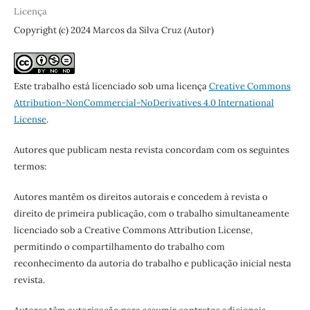
Licença
Copyright (c) 2024 Marcos da Silva Cruz (Autor)
Este trabalho está licenciado sob uma licença
Creative Commons
Attribution-NonCommercial-NoDerivatives 4.0 International
License
.
Autores que publicam nesta revista concordam com os seguintes
termos:
Autores mantêm os direitos autorais e concedem à revista o
direito de primeira publicação, com o trabalho simultaneamente
licenciado sob a Creative Commons Attribution License,
permitindo o compartilhamento do trabalho com
reconhecimento da autoria do trabalho e publicação inicial nesta
revista.