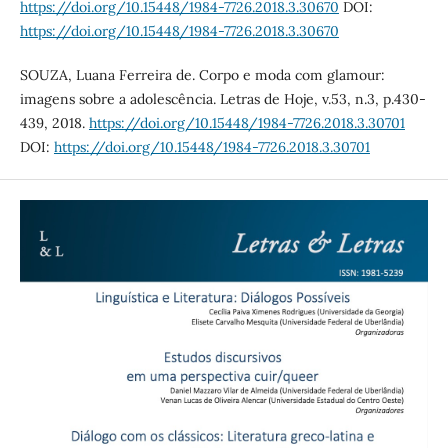
https://doi.org/10.15448/1984-7726.2018.3.30670
DOI:
https://doi.org/10.15448/1984-7726.2018.3.30670
SOUZA, Luana Ferreira de. Corpo e moda com glamour:
imagens sobre a adolescência. Letras de Hoje, v.53, n.3, p.430-
439, 2018.
https://doi.org/10.15448/1984-7726.2018.3.30701
DOI:
https://doi.org/10.15448/1984-7726.2018.3.30701