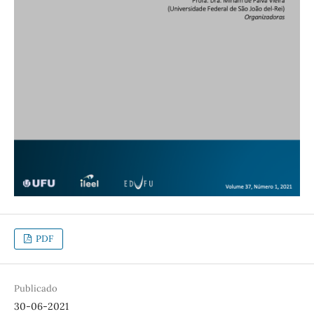
PDF
Publicado
30-06-2021