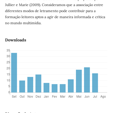
Jullier e Marie (2009). Consideramos que a associação entre
diferentes modos de letramento pode contribuir para a
formação leitores aptos a agir de maneira informada e crítica
no mundo multimídia.
Downloads