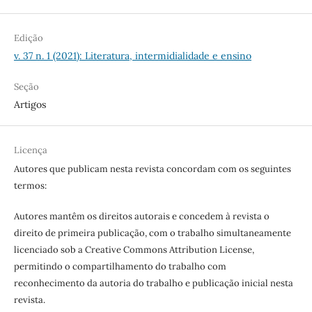
Edição
v. 37 n. 1 (2021): Literatura, intermidialidade e ensino
Seção
Artigos
Licença
Autores que publicam nesta revista concordam com os seguintes
termos:
Autores mantêm os direitos autorais e concedem à revista o
direito de primeira publicação, com o trabalho simultaneamente
licenciado sob a Creative Commons Attribution License,
permitindo o compartilhamento do trabalho com
reconhecimento da autoria do trabalho e publicação inicial nesta
revista.