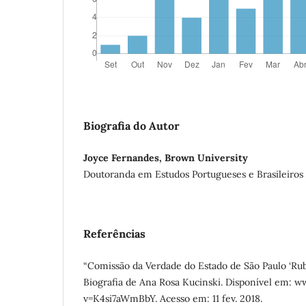
Biografia do Autor
Joyce Fernandes, Brown University
Doutoranda em Estudos Portugueses e Brasileiros 
Referências
“Comissão da Verdade do Estado de São Paulo ‘Rub
Biografia de Ana Rosa Kucinski. Disponível em:
v=K4si7aWmBbY. Acesso em: 11 fev. 2018.