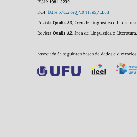
ISSN:
1981-5239
.
DOI:
https://doi.org/10.14393/LL63
Revista
Qualis A3
, área de Linguística e Literatur
Revista
Qualis A2
, área de Linguística e Literatur
Associada às seguintes bases de dados e diretórios