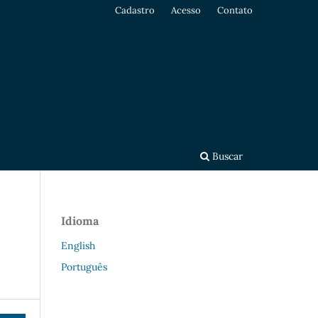
Cadastro
Acesso
Contato
Buscar
Idioma
English
Português