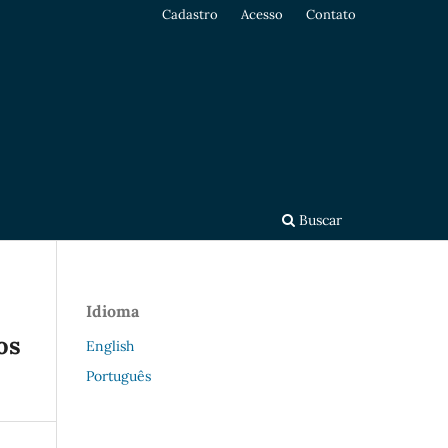
Cadastro
Acesso
Contato
Buscar
Idioma
os
English
Português