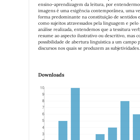
ensino-aprendizagem da leitura, por entendermos 
imagens é uma exigência contemporânea, uma ve
forma predominante na constituição de sentidos e
como sujeitos atravessados pela linguagem e pelo d
análise realizada, entendemos que a tessitura ver
resume ao aspecto ilustrativo ou descritivo, mas 
possibilidade de abertura linguística a um campo p
discursos nos quais se produzem as subjetividades.
Downloads