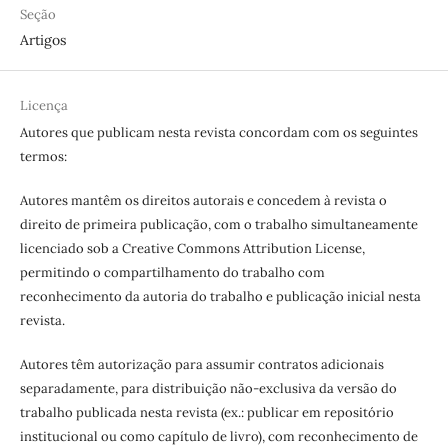
Seção
Artigos
Licença
Autores que publicam nesta revista concordam com os seguintes
termos:
Autores mantêm os direitos autorais e concedem à revista o
direito de primeira publicação, com o trabalho simultaneamente
licenciado sob a Creative Commons Attribution License,
permitindo o compartilhamento do trabalho com
reconhecimento da autoria do trabalho e publicação inicial nesta
revista.
Autores têm autorização para assumir contratos adicionais
separadamente, para distribuição não-exclusiva da versão do
trabalho publicada nesta revista (ex.: publicar em repositório
institucional ou como capítulo de livro), com reconhecimento de