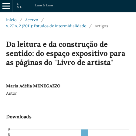
Início
/
Acervo
/
v. 27 n. 2 (2011): Estudos de Intermidialidade
/
Artigos
Da leitura e da construção de
sentido: do espaço expositivo para
as páginas do "Livro de artista"
Maria Adélia MENEGAZZO
Autor
Downloads