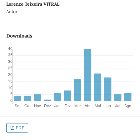
Lorenzo Teixeira VITRAL
Autor
Downloads
PDF