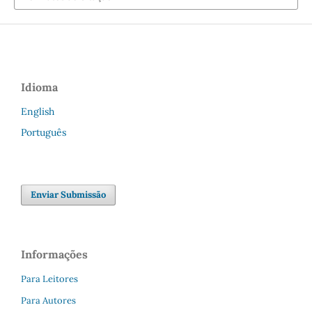
Idioma
English
Português
Enviar Submissão
Informações
Para Leitores
Para Autores