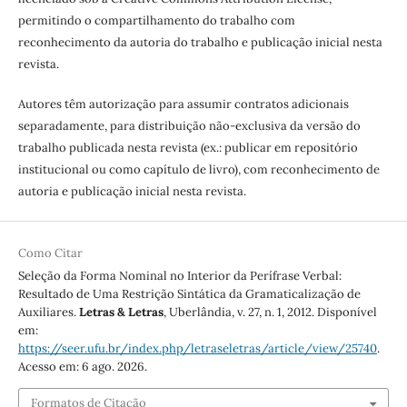
permitindo o compartilhamento do trabalho com
reconhecimento da autoria do trabalho e publicação inicial nesta
revista.
Autores têm autorização para assumir contratos adicionais
separadamente, para distribuição não-exclusiva da versão do
trabalho publicada nesta revista (ex.: publicar em repositório
institucional ou como capítulo de livro), com reconhecimento de
autoria e publicação inicial nesta revista.
Como Citar
Seleção da Forma Nominal no Interior da Perífrase Verbal:
Resultado de Uma Restrição Sintática da Gramaticalização de
Auxiliares.
Letras & Letras
, Uberlândia, v. 27, n. 1, 2012. Disponível
em:
https://seer.ufu.br/index.php/letraseletras/article/view/25740
.
Acesso em: 6 ago. 2026.
Formatos de Citação