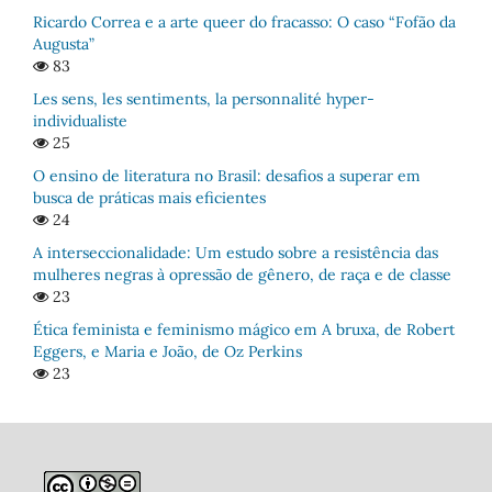
Ricardo Correa e a arte queer do fracasso: O caso “Fofão da
Augusta”
83
Les sens, les sentiments, la personnalité hyper-
individualiste
25
O ensino de literatura no Brasil: desafios a superar em
busca de práticas mais eficientes
24
A interseccionalidade: Um estudo sobre a resistência das
mulheres negras à opressão de gênero, de raça e de classe
23
Ética feminista e feminismo mágico em A bruxa, de Robert
Eggers, e Maria e João, de Oz Perkins
23