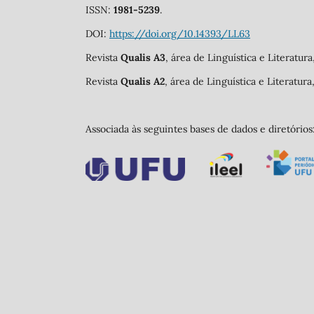
ISSN:
1981-5239
.
DOI:
https://doi.org/10.14393/LL63
Revista
Qualis A3
, área de Linguística e Literatur
Revista
Qualis A2
, área de Linguística e Literatur
Associada às seguintes bases de dados e diretórios