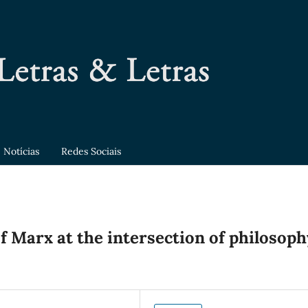
Notícias
Redes Sociais
f Marx at the intersection of philosoph