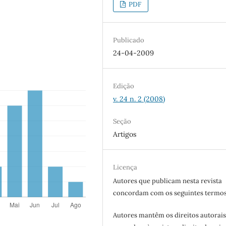
PDF
Publicado
24-04-2009
Edição
v. 24 n. 2 (2008)
Seção
Artigos
Licença
Autores que publicam nesta revista
concordam com os seguintes termos
Autores mantêm os direitos autorais