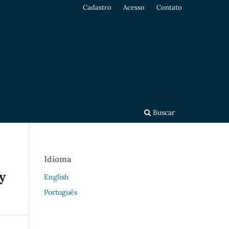
Cadastro
Acesso
Contato
Buscar
Idioma
y
English
Português