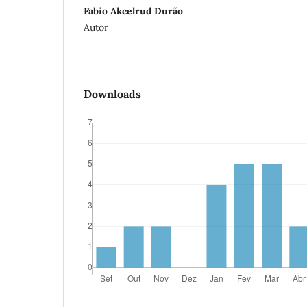
Fabio Akcelrud Durão
Autor
Downloads