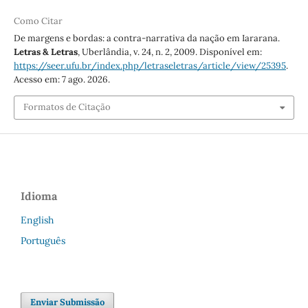
Como Citar
De margens e bordas: a contra-narrativa da nação em Iararana.
Letras & Letras
, Uberlândia, v. 24, n. 2, 2009. Disponível em:
https://seer.ufu.br/index.php/letraseletras/article/view/25395
.
Acesso em: 7 ago. 2026.
Formatos de Citação
Idioma
English
Português
Enviar Submissão