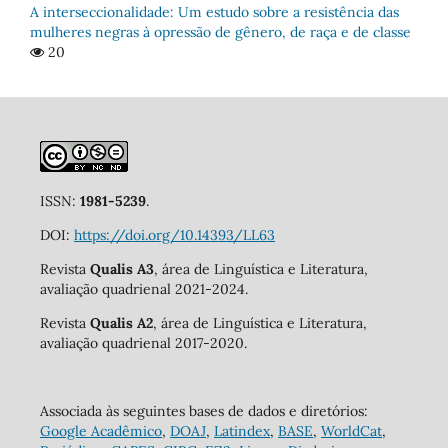
A interseccionalidade: Um estudo sobre a resistência das
mulheres negras à opressão de gênero, de raça e de classe
20
ISSN:
1981-5239
.
DOI:
https://doi.org/10.14393/LL63
Revista
Qualis A3
, área de Linguística e Literatura,
avaliação quadrienal 2021-2024.
Revista
Qualis A2
, área de Linguística e Literatura,
avaliação quadrienal 2017-2020.
Associada às seguintes bases de dados e diretórios:
Google Acadêmico
,
DOAJ
,
Latindex
,
BASE
,
WorldCat
,