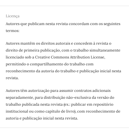
Licença
Autores que publicam nesta revista concordam com os seguintes
termos:
Autores mantêm os direitos autorais e concedem à revista o
direito de primeira publicação, com o trabalho simultaneamente
licenciado sob a Creative Commons Attribution License,
permitindo o compartilhamento do trabalho com
reconhecimento da autoria do trabalho e publicação inicial nesta
revista.
Autores têm autorização para assumir contratos adicionais
separadamente, para distribuição não-exclusiva da versão do
trabalho publicada nesta revista (ex.: publicar em repositório
institucional ou como capítulo de livro), com reconhecimento de
autoria e publicação inicial nesta revista.