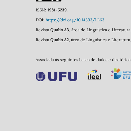
ISSN:
1981-5239
.
DOI:
https://doi.org/10.14393/LL63
Revista
Qualis A3
, área de Linguística e Literatur
Revista
Qualis A2
, área de Linguística e Literatur
Associada às seguintes bases de dados e diretórios