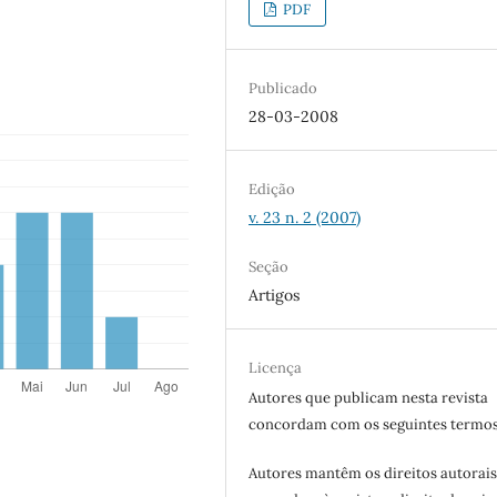
PDF
Publicado
28-03-2008
Edição
v. 23 n. 2 (2007)
Seção
Artigos
Licença
Autores que publicam nesta revista
concordam com os seguintes termos
Autores mantêm os direitos autorais