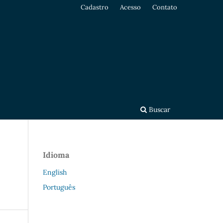
Cadastro
Acesso
Contato
Buscar
Idioma
English
Português