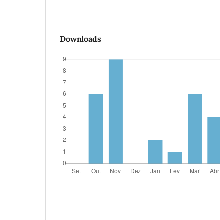
Downloads