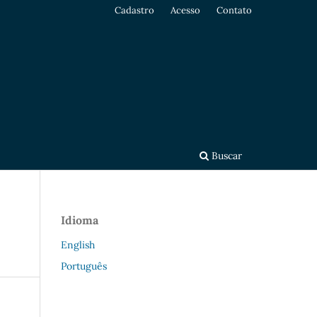
Cadastro
Acesso
Contato
Buscar
Idioma
English
Português