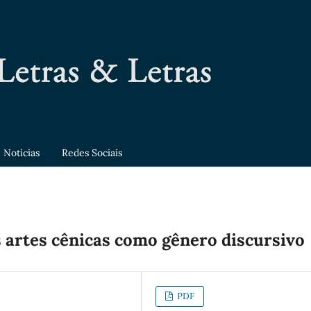
Notícias
Redes Sociais
 artes cênicas como gênero discursivo
PDF