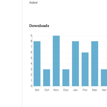
Autor
Downloads