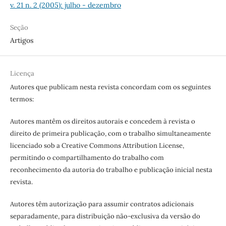
v. 21 n. 2 (2005): julho - dezembro
Seção
Artigos
Licença
Autores que publicam nesta revista concordam com os seguintes
termos:
Autores mantêm os direitos autorais e concedem à revista o
direito de primeira publicação, com o trabalho simultaneamente
licenciado sob a Creative Commons Attribution License,
permitindo o compartilhamento do trabalho com
reconhecimento da autoria do trabalho e publicação inicial nesta
revista.
Autores têm autorização para assumir contratos adicionais
separadamente, para distribuição não-exclusiva da versão do