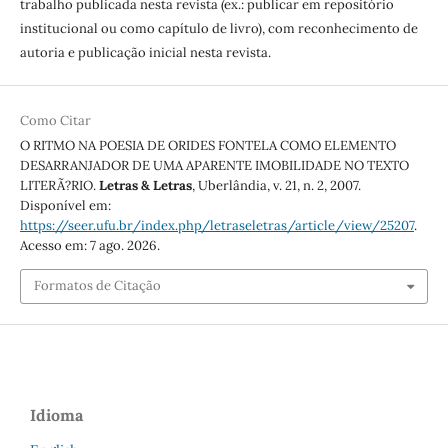
trabalho publicada nesta revista (ex.: publicar em repositório
institucional ou como capítulo de livro), com reconhecimento de
autoria e publicação inicial nesta revista.
Como Citar
O RITMO NA POESIA DE ORIDES FONTELA COMO ELEMENTO
DESARRANJADOR DE UMA APARENTE IMOBILIDADE NO TEXTO
LITERÃ?RIO.
Letras & Letras
, Uberlândia, v. 21, n. 2, 2007.
Disponível em:
https://seer.ufu.br/index.php/letraseletras/article/view/25207
.
Acesso em: 7 ago. 2026.
Formatos de Citação
Idioma