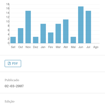
PDF
Publicado
02-03-2007
Edição