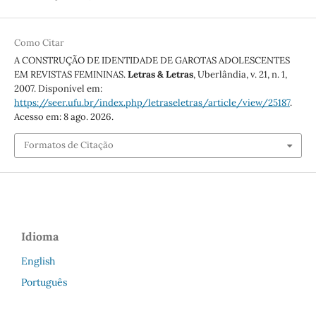
Como Citar
A CONSTRUÇÃO DE IDENTIDADE DE GAROTAS ADOLESCENTES
EM REVISTAS FEMININAS.
Letras & Letras
, Uberlândia, v. 21, n. 1,
2007. Disponível em:
https://seer.ufu.br/index.php/letraseletras/article/view/25187
.
Acesso em: 8 ago. 2026.
Formatos de Citação
Idioma
English
Português