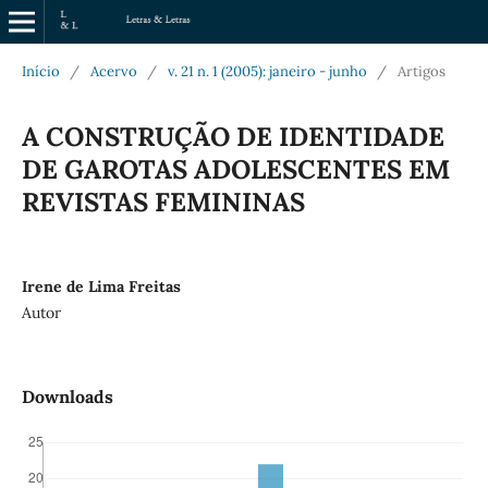
Início
/
Acervo
/
v. 21 n. 1 (2005): janeiro - junho
/
Artigos
A CONSTRUÇÃO DE IDENTIDADE
DE GAROTAS ADOLESCENTES EM
REVISTAS FEMININAS
Irene de Lima Freitas
Autor
Downloads