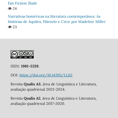
Fan Fiction Slash
24
Narrativas homéricas na literatura contemporânea: As
histórias de Aquiles, Pátroclo e Circe por Madeline Miller
23
ISSN:
1981-5239
.
DOI:
https://doi.org/10.14393/LL63
Revista
Qualis A3
, área de Linguística e Literatura,
avaliação quadrienal 2021-2024.
Revista
Qualis A2
, área de Linguística e Literatura,
avaliação quadrienal 2017-2020.