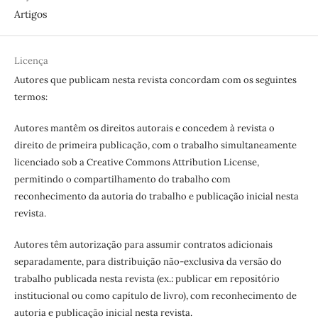
Artigos
Licença
Autores que publicam nesta revista concordam com os seguintes
termos:
Autores mantêm os direitos autorais e concedem à revista o
direito de primeira publicação, com o trabalho simultaneamente
licenciado sob a Creative Commons Attribution License,
permitindo o compartilhamento do trabalho com
reconhecimento da autoria do trabalho e publicação inicial nesta
revista.
Autores têm autorização para assumir contratos adicionais
separadamente, para distribuição não-exclusiva da versão do
trabalho publicada nesta revista (ex.: publicar em repositório
institucional ou como capítulo de livro), com reconhecimento de
autoria e publicação inicial nesta revista.