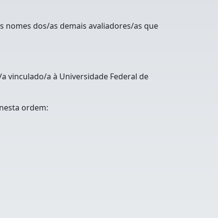
 os nomes dos/as demais avaliadores/as que
/a vinculado/a à Universidade Federal de
 nesta ordem: