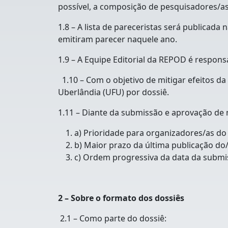
possível, a composição de pesquisadores/as
1.8 – A lista de pareceristas será publica
emitiram parecer naquele ano.
1.9 – A Equipe Editorial da REPOD é respons
1.10 – Com o objetivo de mitigar efeitos da
Uberlândia (UFU) por dossiê.
1.11 – Diante da submissão e aprovação de 
a) Prioridade para organizadores/as do 
b) Maior prazo da última publicação do/
c) Ordem progressiva da data da submi
2 – Sobre o formato dos dossiês
2.1 – Como parte do dossiê: