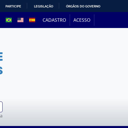
PARTICIPE
LEGISLAÇÃO
ÓRGÃOS DO GOVERNO
CADASTRO
ACESSO
da