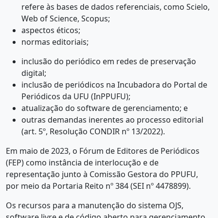
refere às bases de dados referenciais, como Scielo,
Web of Science, Scopus;
aspectos éticos;
normas editoriais;
inclusão do periódico em redes de preservação
digital;
inclusão de periódicos na Incubadora do Portal de
Periódicos da UFU (InPPUFU);
atualização do software de gerenciamento; e
outras demandas inerentes ao processo editorial
(art. 5º, Resolução CONDIR nº 13/2022).
Em maio de 2023, o Fórum de Editores de Periódicos
(FEP) como instância de interlocução e de
representação junto à Comissão Gestora do PPUFU,
por meio da Portaria Reito nº 384 (SEI nº 4478899).
Os recursos para a manutenção do sistema OJS,
software livre e de código aberto para gerenciamento