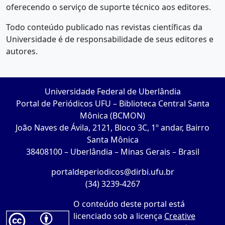
oferecendo o serviço de suporte técnico aos editores.
Todo conteúdo publicado nas revistas científicas da
Universidade é de responsabilidade de seus editores e
autores.
Universidade Federal de Uberlândia
Portal de Periódicos UFU – Biblioteca Central Santa
Mônica (BCMON)
João Naves de Ávila, 2121, Bloco 3C, 1º andar, Bairro
Santa Mônica
38408100 – Uberlândia – Minas Gerais – Brasil
portaldeperiodicos@dirbi.ufu.br
(34) 3239-4267
O conteúdo deste portal está
licenciado sob a licença
Creative