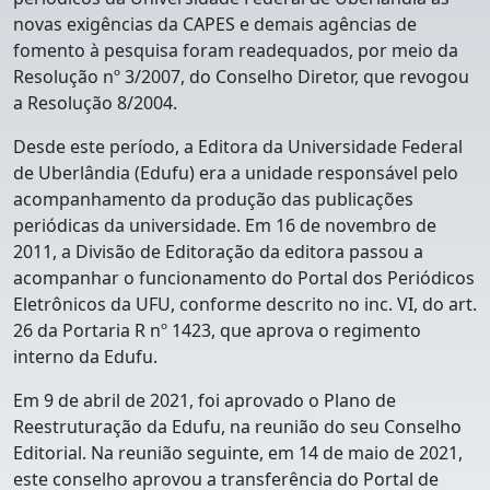
novas exigências da CAPES e demais agências de
fomento à pesquisa foram readequados, por meio da
Resolução nº 3/2007, do Conselho Diretor,
que revogou
a Resolução 8/2004.
Desde este período, a
Editora da Universidade Federal
de Uberlândia (Edufu)
era a unidade responsável pelo
acompanhamento da produção das publicações
periódicas da universidade. Em 16 de novembro de
2011, a Divisão de Editoração da editora passou a
acompanhar o funcionamento do Portal dos Periódicos
Eletrônicos da UFU, conforme descrito no inc. VI, do art.
26 da Portaria R nº 1423, que aprova o regimento
interno da Edufu.
Em 9 de abril de 2021, foi aprovado o Plano de
Reestruturação da Edufu, na reunião do seu Conselho
Editorial. Na reunião seguinte, em 14 de maio de 2021,
este conselho aprovou a transferência do Portal de