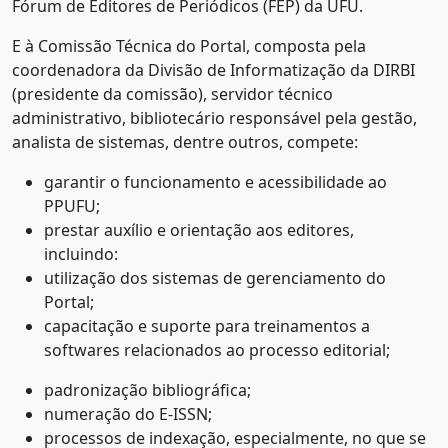
Fórum de Editores de Periódicos (FEP) da UFU.
E à Comissão Técnica do Portal, composta pela
coordenadora da Divisão de Informatização da DIRBI
(presidente da comissão), servidor técnico
administrativo, bibliotecário responsável pela gestão,
analista de sistemas, dentre outros, compete:
garantir o funcionamento e acessibilidade ao
PPUFU;
prestar auxílio e orientação aos editores,
incluindo:
utilização dos sistemas de gerenciamento do
Portal;
capacitação e suporte para treinamentos a
softwares relacionados ao processo editorial;
padronização bibliográfica;
numeração do E-ISSN;
processos de indexação, especialmente, no que se