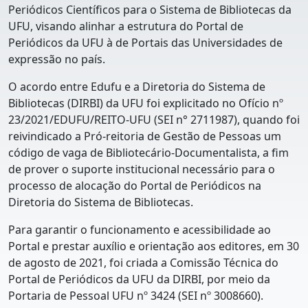
Periódicos Científicos para o Sistema de Bibliotecas da
UFU, visando alinhar a estrutura do Portal de
Periódicos da UFU à de Portais das Universidades de
expressão no país.
O acordo entre Edufu e a Diretoria do Sistema de
Bibliotecas (DIRBI) da UFU foi explicitado no Ofício nº
23/2021/EDUFU/REITO-UFU (SEI n° 2711987), quando foi
reivindicado a Pró-reitoria de Gestão de Pessoas um
código de vaga de Bibliotecário-Documentalista, a fim
de prover o suporte institucional necessário para o
processo de alocação do Portal de Periódicos na
Diretoria do Sistema de Bibliotecas
.
Para garantir o funcionamento e acessibilidade ao
Portal e prestar auxílio e orientação aos editores, em 30
de agosto de 2021, foi
criada a Comissão Técnica do
Portal de Periódicos da UFU da DIRBI, por meio da
Portaria de Pessoal UFU nº 3424
(SEI nº 3008660).