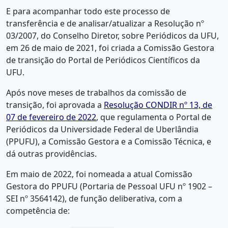
E para acompanhar todo este processo de
transferência e de analisar/atualizar a Resolução nº
03/2007, do Conselho Diretor, sobre Periódicos da UFU,
em 26 de maio de 2021, foi criada a Comissão Gestora
de transição do Portal de Periódicos Científicos da
UFU.
Após nove meses de trabalhos da comissão de
transição, foi aprovada a
Resolução CONDIR nº 13, de
07 de fevereiro de 2022
, que regulamenta o Portal de
Periódicos da Universidade Federal de Uberlândia
(PPUFU), a Comissão Gestora e a Comissão Técnica, e
dá outras providências.
Em maio de 2022, foi nomeada a atual Comissão
Gestora do PPUFU (Portaria de Pessoal UFU nº 1902 –
SEI nº 3564142), de função deliberativa, com a
competência de: