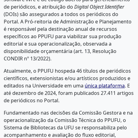
de periódicos, e atribuição do
Digital Object Identifier
(DOIs) são assegurados a todos os periódicos do
Portal. A Pró-reitoria de Administração e Planejamento
é responsável pela destinação anual de recursos
específicos ao PPUFU para viabilizar sua produção
editorial e sua operacionalização, observada a
disponibilidade orçamentária (art. 13, Resolução
CONDIR nº 13/2022).
Atualmente, o PPUFU hospeda 46 títulos de periódicos
científicos, extensionistas e/ou artísticos produzidos e
editados na Universidade em uma
única plataforma
. E
até dezembro de 2024, foram publicados 27.411 artigos
de periódicos no Portal.
Fundamentado nas decisões da Comissão Gestora e na
operacionalização da Comissão Técnica do PPUFU, o
Sistema de Bibliotecas da UFU se responsabiliza pelo
acompanhamento e avaliação do fluxo editorial,