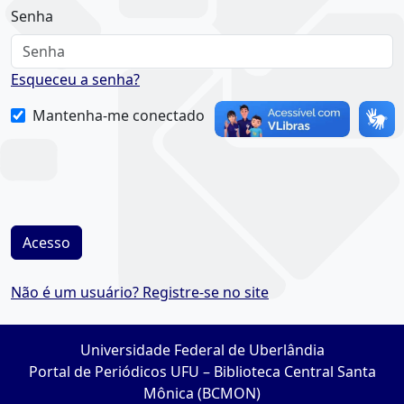
Senha
Esqueceu a senha?
Mantenha-me conectado
Acesso
Não é um usuário? Registre-se no site
Universidade Federal de Uberlândia
Portal de Periódicos UFU – Biblioteca Central Santa
Mônica (BCMON)