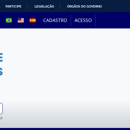
PARTICIPE
LEGISLAÇÃO
ÓRGÃOS DO GOVERNO
CADASTRO
ACESSO
da