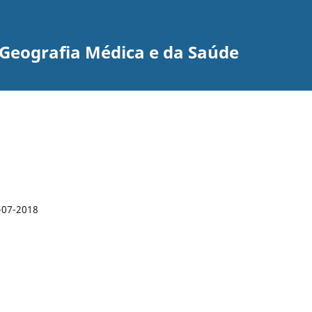
e Geografia Médica e da Saúde
-07-2018