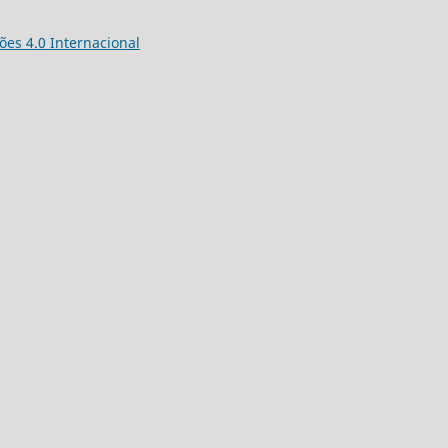
es 4.0 Internacional