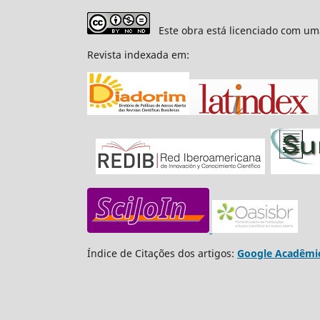
Este obra está licenciado com um
Revista indexada em:
Índice de Citações dos artigos:
Google Acadêmi