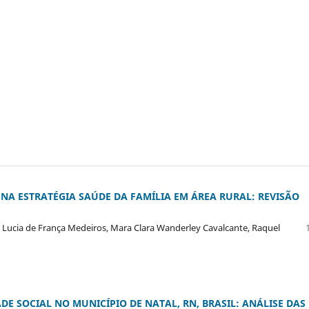
A ESTRATÉGIA SAÚDE DA FAMÍLIA EM ÁREA RURAL: REVISÃO
na Lucia de França Medeiros, Mara Clara Wanderley Cavalcante, Raquel
DE SOCIAL NO MUNICÍPIO DE NATAL, RN, BRASIL: ANÁLISE DAS