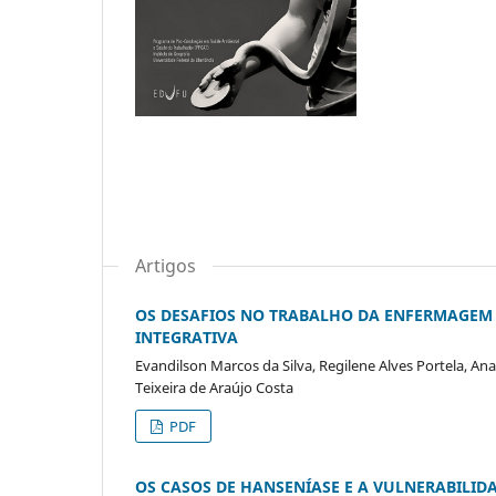
Artigos
OS DESAFIOS NO TRABALHO DA ENFERMAGEM N
INTEGRATIVA
Evandilson Marcos da Silva, Regilene Alves Portela, A
Teixeira de Araújo Costa
PDF
OS CASOS DE HANSENÍASE E A VULNERABILIDA