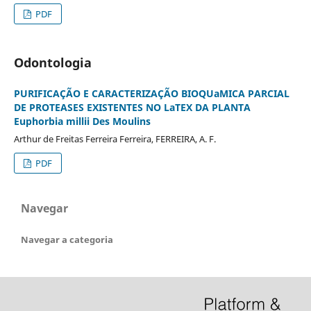
PDF
Odontologia
PURIFICAÇÃO E CARACTERIZAÇÃO BIOQUaMICA PARCIAL
DE PROTEASES EXISTENTES NO LaTEX DA PLANTA
Euphorbia millii Des Moulins
Arthur de Freitas Ferreira Ferreira, FERREIRA, A. F.
PDF
Navegar
Navegar a categoria