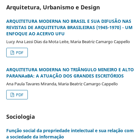
Arquitetura, Urbanismo e Design
ARQUITETURA MODERNA NO BRASIL E SUA DIFUSÃO NAS
REVISTAS DE ARQUITETURA BRASILEIRAS (1945-1970) - UM
ENFOQUE AO ACERVO UFU
Lucy Ana Lassi Dias da Mota Leite, Maria Beatriz Camargo Cappello
PDF
ARQUITETURA MODERNA NO TRIÂNGULO MINEIRO E ALTO
PARANAaBA: A ATUAÇÃO DOS GRANDES ESCRITÓRIOS
Ana Paula Tavares Miranda, Maria Beatriz Camargo Cappello
PDF
Sociologia
Função social da propriedade intelectual e sua relação com
a sociedade da informação