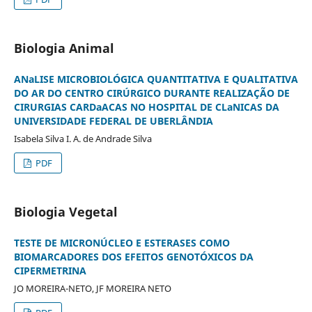
Biologia Animal
ANaLISE MICROBIOLÓGICA QUANTITATIVA E QUALITATIVA
DO AR DO CENTRO CIRÚRGICO DURANTE REALIZAÇÃO DE
CIRURGIAS CARDaACAS NO HOSPITAL DE CLaNICAS DA
UNIVERSIDADE FEDERAL DE UBERLÂNDIA
Isabela Silva I. A. de Andrade Silva
PDF
Biologia Vegetal
TESTE DE MICRONÚCLEO E ESTERASES COMO
BIOMARCADORES DOS EFEITOS GENOTÓXICOS DA
CIPERMETRINA
JO MOREIRA-NETO, JF MOREIRA NETO