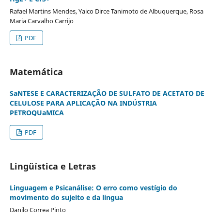
Rafael Martins Mendes, Yaico Dirce Tanimoto de Albuquerque, Rosa
Maria Carvalho Carrijo
PDF
Matemática
SaNTESE E CARACTERIZAÇÃO DE SULFATO DE ACETATO DE
CELULOSE PARA APLICAÇÃO NA INDÚSTRIA
PETROQUaMICA
PDF
Lingüística e Letras
Linguagem e Psicanálise: O erro como vestígio do
movimento do sujeito e da língua
Danilo Correa Pinto