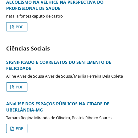
ALCOLISMO NA VELHICE NA PERSPECTIVA DO
PROFISSIONAL DE SAÚDE
natalia fontes caputo de castro
PDF
Ciências Sociais
SIGNIFICADO E CORRELATOS DO SENTIMENTO DE
FELICIDADE
Alline Alves de Sousa Alves de Sousa/Marilia Ferreira Dela Coleta
PDF
ANaLISE DOS ESPAÇOS PÚBLICOS NA CIDADE DE
UBERLÂNDIA-MG
Tamara Regina Miranda de Oliveira, Beatriz Ribeiro Soares
PDF