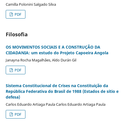
Camilla Polonini Salgado Silva
PDF
Filosofia
OS MOVIMENTOS SOCIAIS E A CONSTRUÇÃO DA
CIDADANIA: um estudo do Projeto Capoeira Angola
Janayna Rocha Magalhães, Aldo Durán Gil
PDF
Sistema Constitucional de Crises na Constituição da
República Federativa do Brasil de 1988 (Estados de sítio e
defesa)
Carlos Eduardo Artiaga Paula Carlos Eduardo Artiaga Paula
PDF